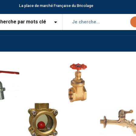
La place de marché Française du Bricolage