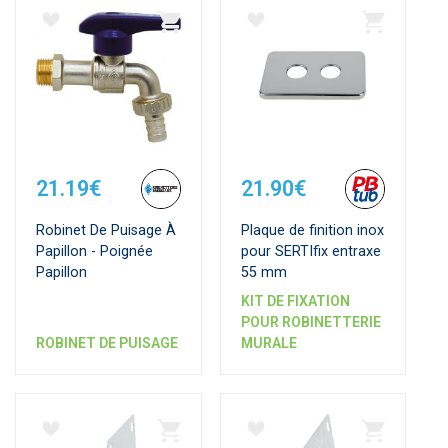
21.19€
21.90€
Robinet De Puisage À
Plaque de finition inox
Papillon - Poignée
pour SERTIfix entraxe
Papillon
55 mm
KIT DE FIXATION
POUR ROBINETTERIE
ROBINET DE PUISAGE
MURALE