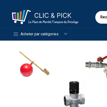
Acheter par catégories