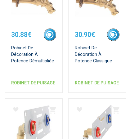
30.88€
30.90€
Robinet De
Robinet De
Décoration À
Décoration À
Potence Démultipliée
Potence Classique
ROBINET DE PUISAGE
ROBINET DE PUISAGE