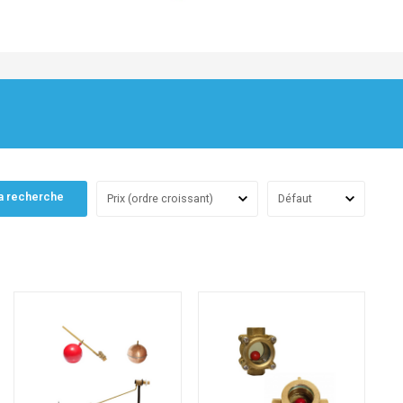
a recherche