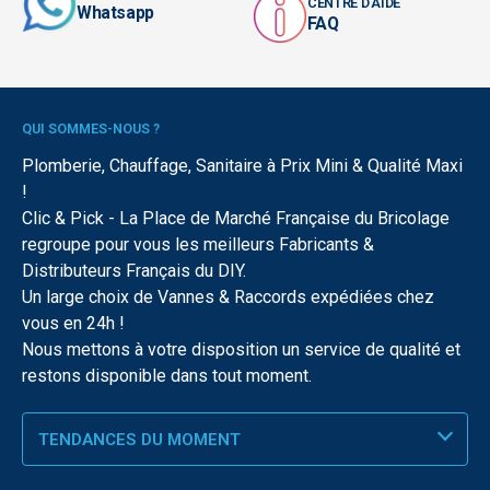
CENTRE D'AIDE
Whatsapp
FAQ
QUI SOMMES-NOUS ?
Plomberie, Chauffage, Sanitaire à Prix Mini & Qualité Maxi
!
Clic & Pick - La Place de Marché Française du Bricolage
regroupe pour vous les meilleurs Fabricants &
Distributeurs Français du DIY.
Un large choix de Vannes & Raccords expédiées chez
vous en 24h !
Nous mettons à votre disposition un service de qualité et
restons disponible dans tout moment.
TENDANCES DU MOMENT