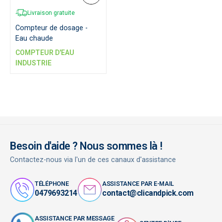
Livraison gratuite
Compteur de dosage -
Eau chaude
COMPTEUR D'EAU
INDUSTRIE
Besoin d'aide ? Nous sommes là !
Contactez-nous via l'un de ces canaux d'assistance
TÉLÉPHONE
ASSISTANCE PAR E-MAIL
0479693214
contact@clicandpick.com
ASSISTANCE PAR MESSAGE