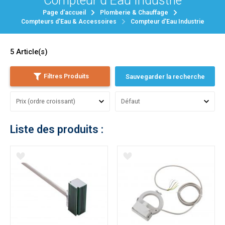
Compteur d'Eau Industrie
Page d'accueil
Plomberie & Chauffage
Compteurs d'Eau & Accessoires
Compteur d'Eau Industrie
5
Article(s)
Filtres Produits
Sauvegarder la recherche
Liste des produits :