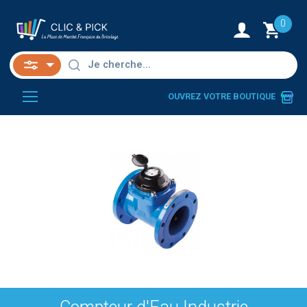
0
OUVREZ VOTRE BOUTIQUE