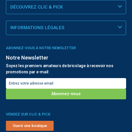
DÉCOUVREZ CLIC & PICK
INFORMATIONS LÉGALES
ABONNEZ-VOUS À NOTRE NEWSLETTER
Notre Newsletter
Soyez les premiers amateurs de bricolage à recevoir nos
promotions par e-mail:
VENDEZ SUR CLIC & PICK
Ouvrir une boutique