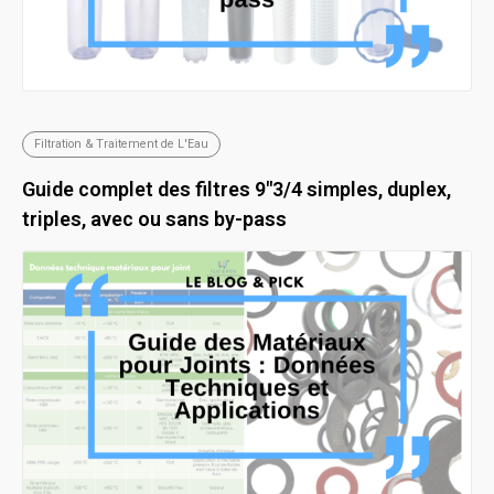
Filtration & Traitement de L'Eau
Guide complet des filtres 9"3/4 simples, duplex,
triples, avec ou sans by-pass