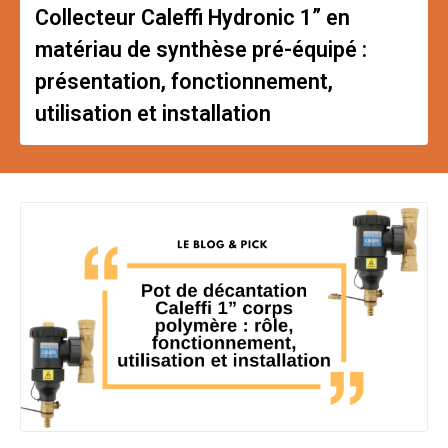
Collecteur Caleffi Hydronic 1” en
matériau de synthèse pré-équipé :
présentation, fonctionnement,
utilisation et installation