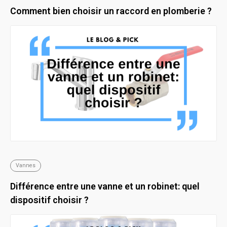
Comment bien choisir un raccord en plomberie ?
Vannes
Différence entre une vanne et un robinet: quel
dispositif choisir ?