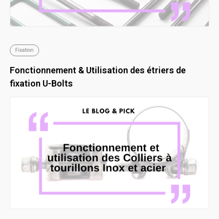
Fixation
Fonctionnement & Utilisation des étriers de
fixation U-Bolts