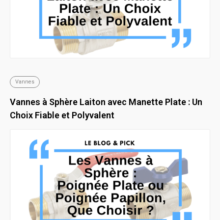
Vannes
Vannes à Sphère Laiton avec Manette Plate : Un
Choix Fiable et Polyvalent