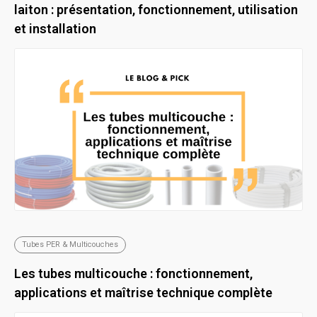
laiton : présentation, fonctionnement, utilisation
et installation
Tubes PER & Multicouches
Les tubes multicouche : fonctionnement,
applications et maîtrise technique complète