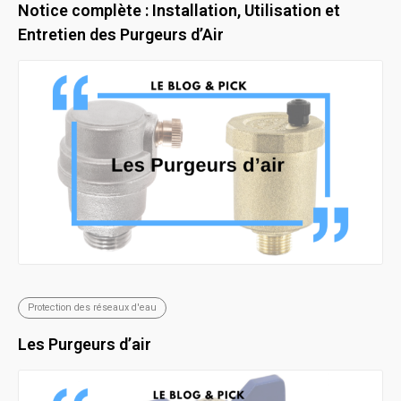
Notice complète : Installation, Utilisation et
Entretien des Purgeurs d’Air
Protection des réseaux d'eau
Les Purgeurs d’air