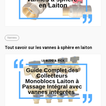
Vannes
Tout savoir sur les vannes à sphère en laiton