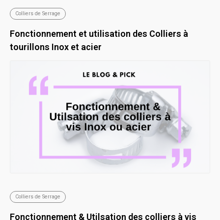
Colliers de Serrage
Fonctionnement et utilisation des Colliers à
tourillons Inox et acier
Colliers de Serrage
Fonctionnement & Utilsation des colliers à vis