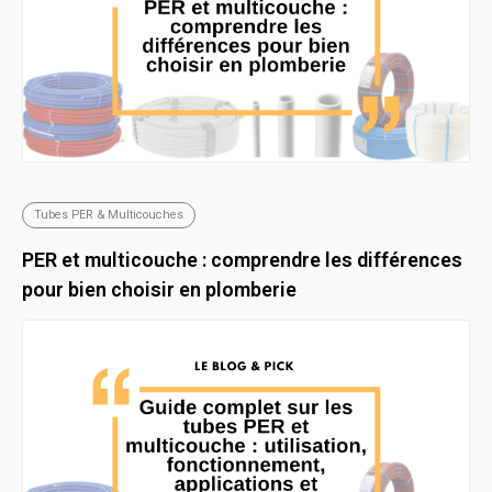
Tubes PER & Multicouches
PER et multicouche : comprendre les différences
pour bien choisir en plomberie