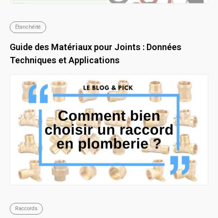
Étanchéité
Guide des Matériaux pour Joints : Données
Techniques et Applications
Raccords