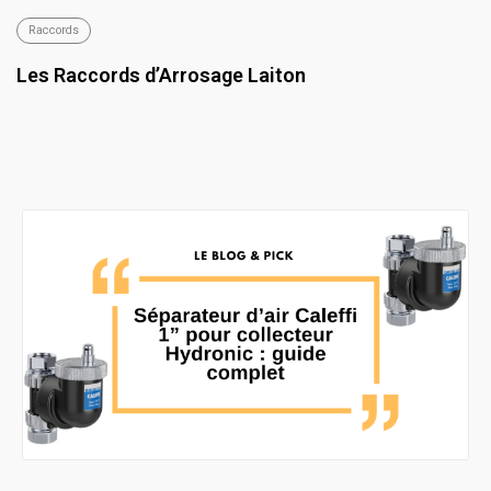
Raccords
Les Raccords d’Arrosage Laiton