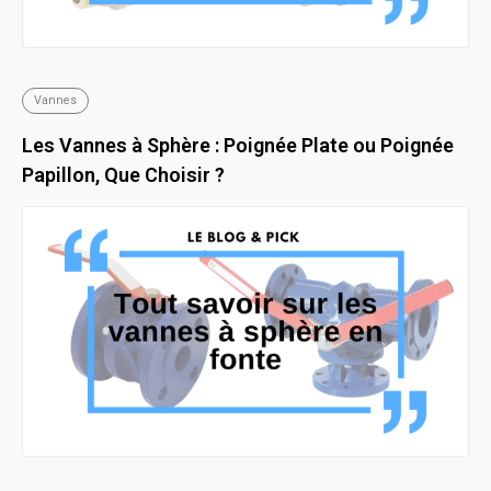
Vannes
Les Vannes à Sphère : Poignée Plate ou Poignée
Papillon, Que Choisir ?