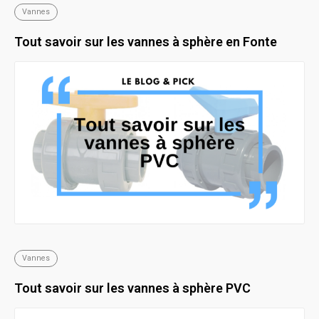
Vannes
Tout savoir sur les vannes à sphère en Fonte
Vannes
Tout savoir sur les vannes à sphère PVC