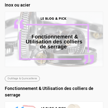
Inox ou acier
Outillage & Quincaillerie
Fonctionnement & Utilisation des colliers de
serrage