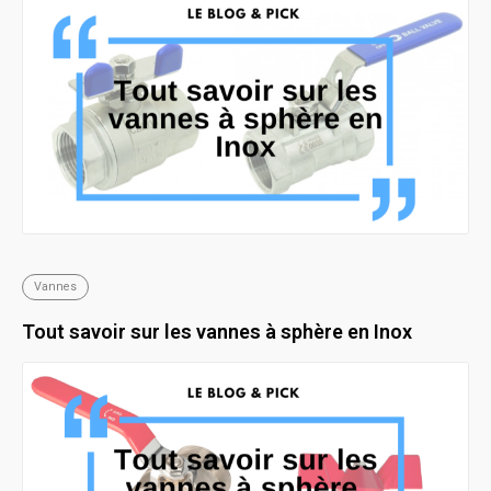
Vannes
Tout savoir sur les vannes à sphère en Inox