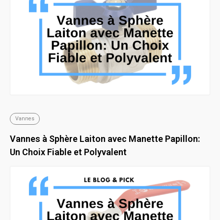
Vannes
Vannes à Sphère Laiton avec Manette Papillon:
Un Choix Fiable et Polyvalent