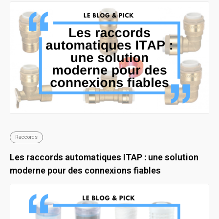
Raccords
Les raccords automatiques ITAP : une solution
moderne pour des connexions fiables