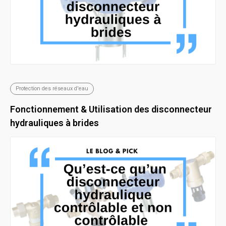
Protection des réseaux d'eau
Fonctionnement & Utilisation des disconnecteur
hydrauliques à brides