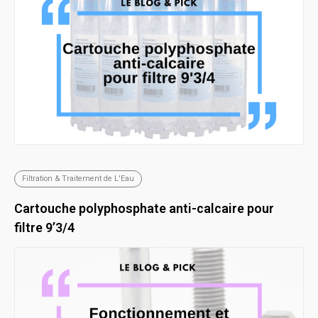
Filtration & Traitement de L'Eau
Cartouche polyphosphate anti-calcaire pour
filtre 9’3/4