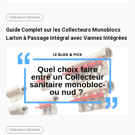
Collecteurs Sanitaire
Guide Complet sur les Collecteurs Monoblocs
Laiton à Passage Intégral avec Vannes Intégrées
Collecteurs Sanitaire