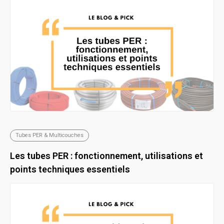
Tubes PER & Multicouches
Les tubes PER : fonctionnement, utilisations et
points techniques essentiels