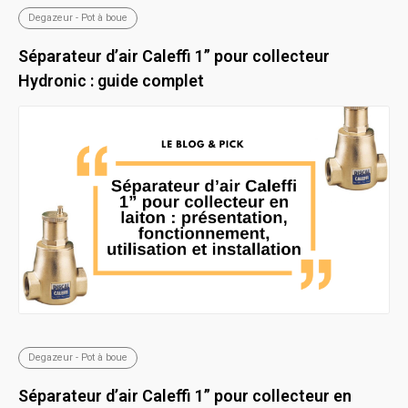
Degazeur - Pot à boue
Séparateur d’air Caleffi 1” pour collecteur
Hydronic : guide complet
Degazeur - Pot à boue
Séparateur d’air Caleffi 1” pour collecteur en