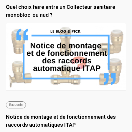
Quel choix faire entre un Collecteur sanitaire
monobloc-ou nud ?
Raccords
Notice de montage et de fonctionnement des
raccords automatiques ITAP