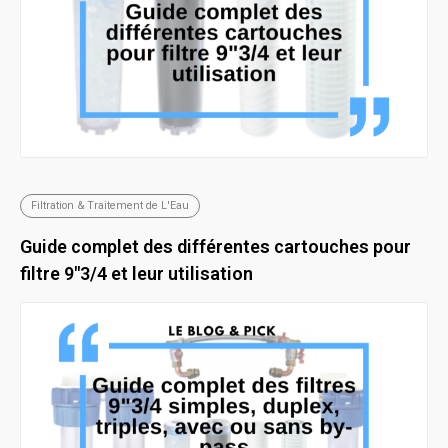
Filtration & Traitement de L'Eau
Guide complet des différentes cartouches pour
filtre 9"3/4 et leur utilisation