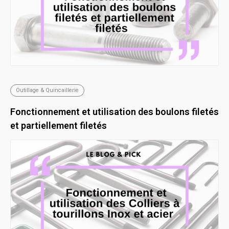
Outillage & Quincaillerie
Fonctionnement et utilisation des boulons filetés
et partiellement filetés