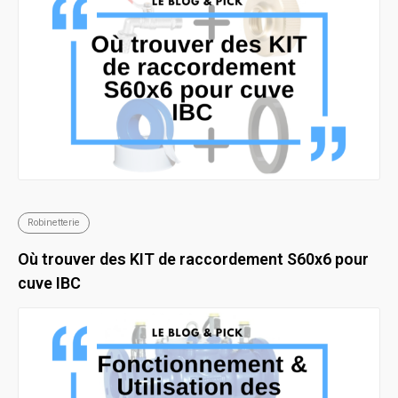
Robinetterie
Où trouver des KIT de raccordement S60x6 pour
cuve IBC