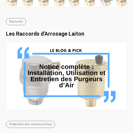
Raccords
Les Raccords d’Arrosage Laiton
Protection des réseaux d'eau