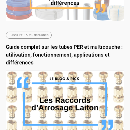
Tubes PER & Multicouches
Guide complet sur les tubes PER et multicouche :
utilisation, fonctionnement, applications et
différences