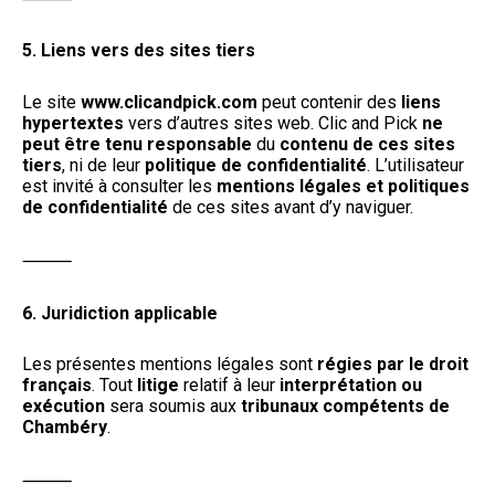
5. Liens vers des sites tiers
Le site
www.clicandpick.com
peut contenir des
liens
hypertextes
vers d’autres sites web. Clic and Pick
ne
peut être tenu responsable
du
contenu de ces sites
tiers
, ni de leur
politique de confidentialité
. L’utilisateur
est invité à consulter les
mentions légales et politiques
de confidentialité
de ces sites avant d’y naviguer.
⸻
6. Juridiction applicable
Les présentes mentions légales sont
régies par le droit
français
. Tout
litige
relatif à leur
interprétation ou
exécution
sera soumis aux
tribunaux compétents de
Chambéry
.
⸻