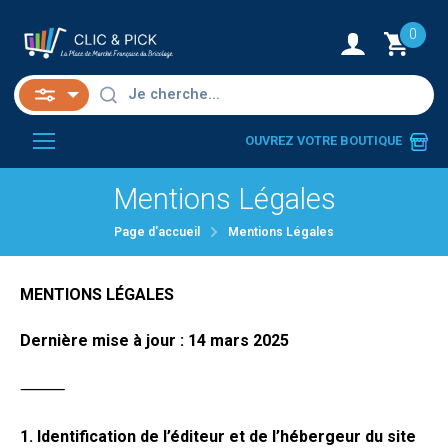
0
OUVREZ VOTRE BOUTIQUE
Mentions Légales
Page d'accueil
Mentions Légales
MENTIONS LÉGALES
Dernière mise à jour : 14 mars 2025
⸻
1. Identification de l’éditeur et de l’hébergeur du site