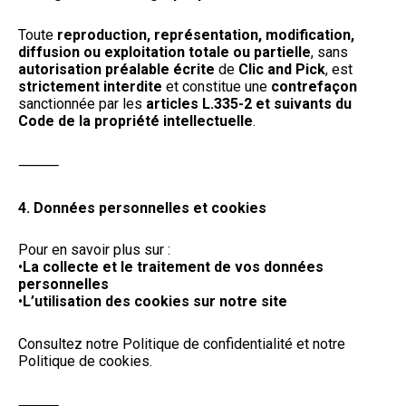
Toute
reproduction, représentation, modification,
diffusion ou exploitation totale ou partielle
, sans
autorisation préalable écrite
de
Clic and Pick
, est
strictement interdite
et constitue une
contrefaçon
sanctionnée par les
articles L.335-2 et suivants du
Code de la propriété intellectuelle
.
⸻
4. Données personnelles et cookies
Pour en savoir plus sur :
•
La collecte et le traitement de vos données
personnelles
•
L’utilisation des cookies sur notre site
Consultez notre Politique de confidentialité et notre
Politique de cookies.
⸻