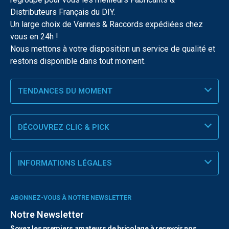
Distributeurs Français du DIY.
Un large choix de Vannes & Raccords expédiées chez
vous en 24h !
Nous mettons à votre disposition un service de qualité et
restons disponible dans tout moment.
TENDANCES DU MOMENT
DÉCOUVREZ CLIC & PICK
INFORMATIONS LÉGALES
ABONNEZ-VOUS À NOTRE NEWSLETTER
Notre Newsletter
Soyez les premiers amateurs de bricolage à recevoir nos