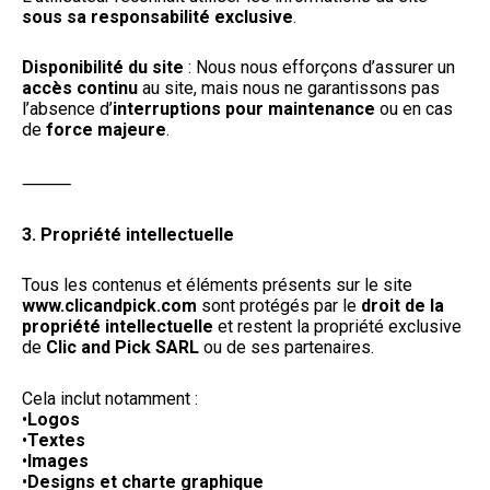
sous sa responsabilité exclusive
.
Disponibilité du site
: Nous nous efforçons d’assurer un
accès continu
au site, mais nous ne garantissons pas
l’absence d’
interruptions pour maintenance
ou en cas
de
force majeure
.
⸻
3. Propriété intellectuelle
Tous les contenus et éléments présents sur le site
www.clicandpick.com
sont protégés par le
droit de la
propriété intellectuelle
et restent la propriété exclusive
de
Clic and Pick SARL
ou de ses partenaires.
Cela inclut notamment :
•
Logos
•
Textes
•
Images
•
Designs et charte graphique