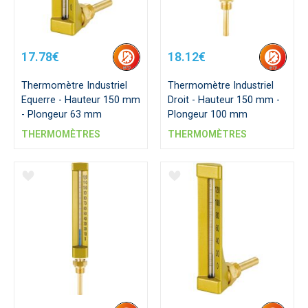
17.78€
18.12€
Thermomètre Industriel
Thermomètre Industriel
Equerre - Hauteur 150 mm
Droit - Hauteur 150 mm -
- Plongeur 63 mm
Plongeur 100 mm
THERMOMÈTRES
THERMOMÈTRES