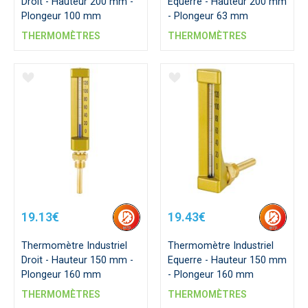
Droit - Hauteur 200 mm -
Equerre - Hauteur 200 mm
Plongeur 100 mm
- Plongeur 63 mm
THERMOMÈTRES
THERMOMÈTRES
19.13€
19.43€
Thermomètre Industriel
Thermomètre Industriel
Droit - Hauteur 150 mm -
Equerre - Hauteur 150 mm
Plongeur 160 mm
- Plongeur 160 mm
THERMOMÈTRES
THERMOMÈTRES