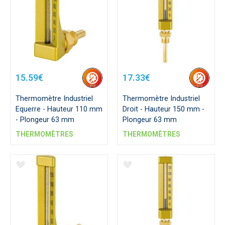
15.59€
17.33€
Thermomètre Industriel
Thermomètre Industriel
Equerre - Hauteur 110 mm
Droit - Hauteur 150 mm -
- Plongeur 63 mm
Plongeur 63 mm
THERMOMÈTRES
THERMOMÈTRES