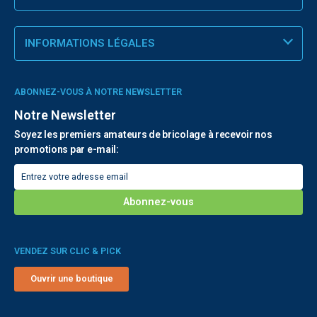
INFORMATIONS LÉGALES
ABONNEZ-VOUS À NOTRE NEWSLETTER
Notre Newsletter
Soyez les premiers amateurs de bricolage à recevoir nos
promotions par e-mail:
VENDEZ SUR CLIC & PICK
Ouvrir une boutique