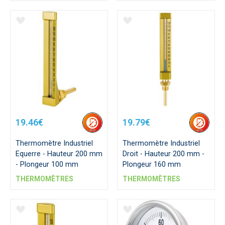
19.46€
19.79€
Thermomètre Industriel
Thermomètre Industriel
Equerre - Hauteur 200 mm
Droit - Hauteur 200 mm -
- Plongeur 100 mm
Plongeur 160 mm
THERMOMÈTRES
THERMOMÈTRES