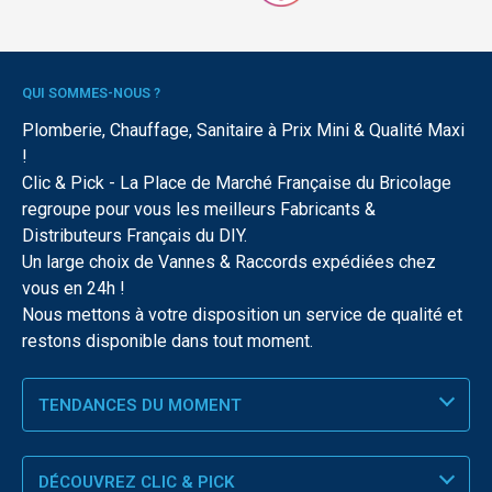
QUI SOMMES-NOUS ?
Plomberie, Chauffage, Sanitaire à Prix Mini & Qualité Maxi
!
Clic & Pick - La Place de Marché Française du Bricolage
regroupe pour vous les meilleurs Fabricants &
Distributeurs Français du DIY.
Un large choix de Vannes & Raccords expédiées chez
vous en 24h !
Nous mettons à votre disposition un service de qualité et
restons disponible dans tout moment.
TENDANCES DU MOMENT
DÉCOUVREZ CLIC & PICK