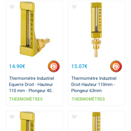
14.90€
15.07€
Thermomètre Industriel
Thermomètre Industriel
Equerre Droit - Hauteur
Droit Hauteur 110mm -
110 mm - Plongeur 40
Plongeur 63mm
mm
THERMOMÈTRES
THERMOMÈTRES