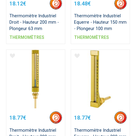
18.12€
18.48€
Thermomètre Industriel
Thermomètre Industriel
Droit - Hauteur 200 mm -
Equerre - Hauteur 150 mm
Plongeur 63 mm
- Plongeur 100 mm
THERMOMÈTRES
THERMOMÈTRES
18.77€
18.77€
Thermomètre Industriel
Thermomètre Industriel