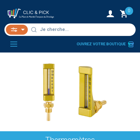
0
OUVREZ VOTRE BOUTIQUE