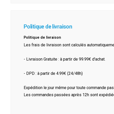
Politique de livraison
Politique de livraison
Les frais de livraison sont calculés automatiquem
- Livraison Gratuite : à partir de 99.99€ d'achat.
- DPD : à partir de 4.99€ (24/48h)
Expédition le jour même pour toute commande pass
Les commandes passées après 12h sont expédiées 