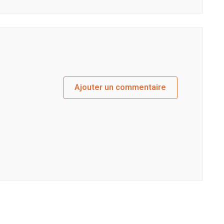
Ajouter un commentaire