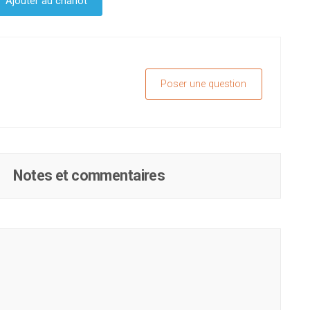
Ajouter au chariot
Poser une question
Notes et commentaires