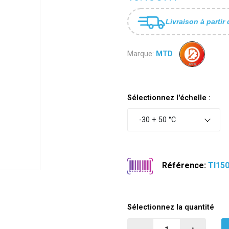
Livraison à partir 
Marque:
MTD
Sélectionnez l'échelle :
-30 + 50 °C
Référence:
TI15
Sélectionnez la quantité