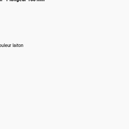
uleur laiton