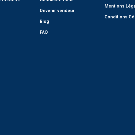
Mentions Lég
Devenir vendeur
Conditions Gé
Blog
FAQ