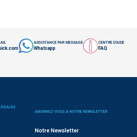
AIL
ASSISTANCE PAR MESSAGE
CENTRE D'AIDE
pick.com
Whatsapp
FAQ
LÉGALES
ABONNEZ-VOUS À NOTRE NEWSLETTER
Notre Newsletter
é