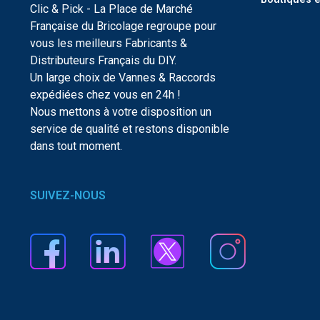
Clic & Pick - La Place de Marché
Française du Bricolage regroupe pour
vous les meilleurs Fabricants &
Distributeurs Français du DIY.
Un large choix de Vannes & Raccords
expédiées chez vous en 24h !
Nous mettons à votre disposition un
service de qualité et restons disponible
dans tout moment.
SUIVEZ-NOUS