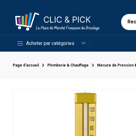
Acheter par catégories
Page d'accueil
Plomberie & Chauffage
Mesure de Pression 