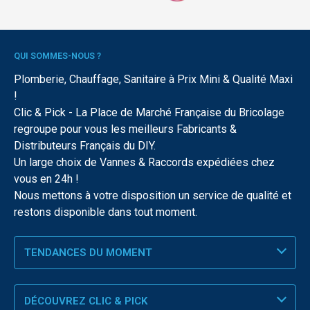
QUI SOMMES-NOUS ?
Plomberie, Chauffage, Sanitaire à Prix Mini & Qualité Maxi
!
Clic & Pick - La Place de Marché Française du Bricolage
regroupe pour vous les meilleurs Fabricants &
Distributeurs Français du DIY.
Un large choix de Vannes & Raccords expédiées chez
vous en 24h !
Nous mettons à votre disposition un service de qualité et
restons disponible dans tout moment.
TENDANCES DU MOMENT
DÉCOUVREZ CLIC & PICK