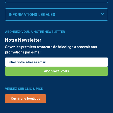
INFORMATIONS LÉGALES
ABONNEZ-VOUS À NOTRE NEWSLETTER
Notre Newsletter
Soyez les premiers amateurs de bricolage à recevoir nos
promotions par e-mail:
VENDEZ SUR CLIC & PICK
Ouvrir une boutique