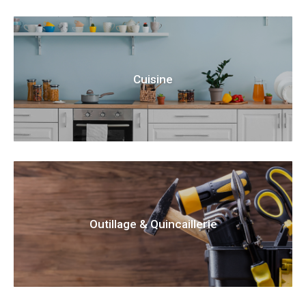
Cuisine
Outillage & Quincaillerie