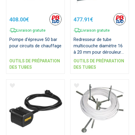
408.00€
477.91€
Livraison gratuite
Livraison gratuite
Pompe d'épreuve 50 bar
Redresseur de tube
pour circuits de chauffage
multicouche diamètre 16
à 20 mm pour dérouleur
MCDER
OUTILS DE PRÉPARATION
OUTILS DE PRÉPARATION
DES TUBES
DES TUBES