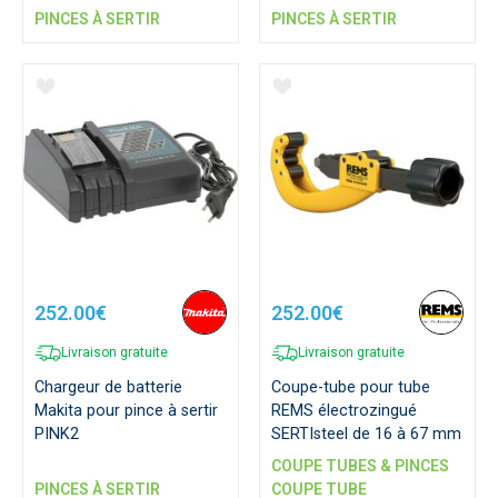
SERTIsteel
PINCES À SERTIR
PINCES À SERTIR
252.00€
252.00€
Livraison gratuite
Livraison gratuite
Chargeur de batterie
Coupe-tube pour tube
Makita pour pince à sertir
REMS électrozingué
PINK2
SERTIsteel de 16 à 67 mm
COUPE TUBES & PINCES
PINCES À SERTIR
COUPE TUBE