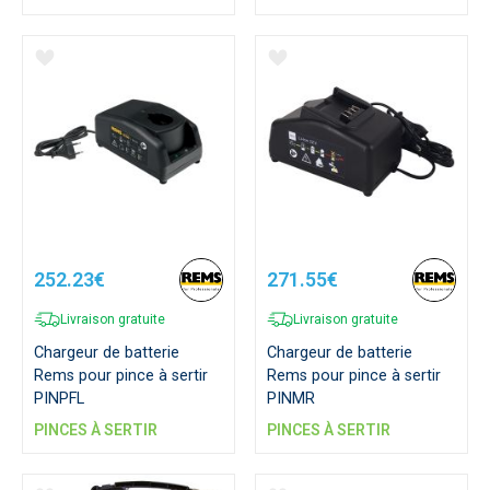
252.23€
271.55€
Livraison gratuite
Livraison gratuite
Chargeur de batterie
Chargeur de batterie
Rems pour pince à sertir
Rems pour pince à sertir
PINPFL
PINMR
PINCES À SERTIR
PINCES À SERTIR