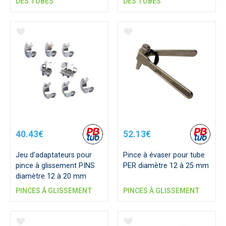
DES TUBES
DES TUBES
40.43€
52.13€
Jeu d'adaptateurs pour
Pince à évaser pour tube
pince à glissement PINS
PER diamètre 12 à 25 mm
diamètre 12 à 20 mm
PINCES À GLISSEMENT
PINCES À GLISSEMENT