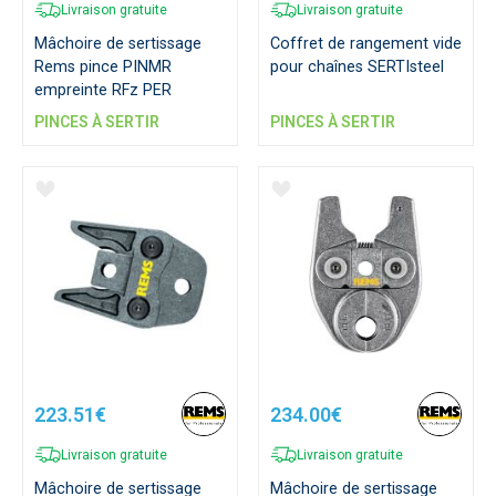
Livraison gratuite
Livraison gratuite
Mâchoire de sertissage
Coffret de rangement vide
Rems pince PINMR
pour chaînes SERTIsteel
empreinte RFz PER
PINCES À SERTIR
PINCES À SERTIR
223.51€
234.00€
Livraison gratuite
Livraison gratuite
Mâchoire de sertissage
Mâchoire de sertissage