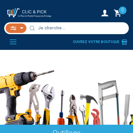
0
OUVREZ VOTRE BOUTIQUE