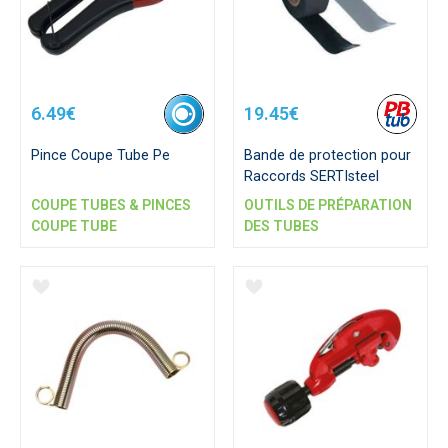
6.49€
19.45€
Pince Coupe Tube Pe
Bande de protection pour
Raccords SERTIsteel
COUPE TUBES & PINCES
OUTILS DE PRÉPARATION
COUPE TUBE
DES TUBES