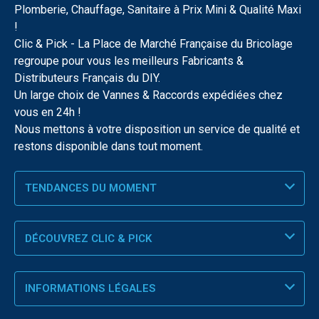
Plomberie, Chauffage, Sanitaire à Prix Mini & Qualité Maxi
!
Clic & Pick - La Place de Marché Française du Bricolage
regroupe pour vous les meilleurs Fabricants &
Distributeurs Français du DIY.
Un large choix de Vannes & Raccords expédiées chez
vous en 24h !
Nous mettons à votre disposition un service de qualité et
restons disponible dans tout moment.
TENDANCES DU MOMENT
DÉCOUVREZ CLIC & PICK
INFORMATIONS LÉGALES