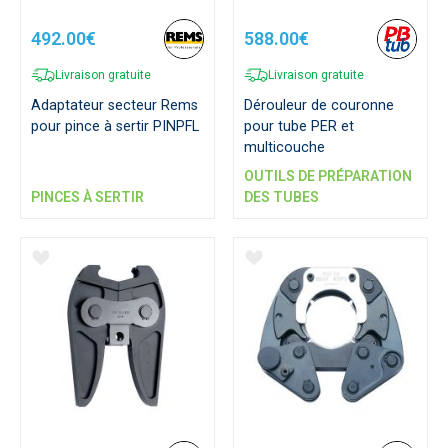
492.00€
588.00€
Livraison gratuite
Livraison gratuite
Adaptateur secteur Rems
Dérouleur de couronne
pour pince à sertir PINPFL
pour tube PER et
multicouche
OUTILS DE PRÉPARATION
PINCES À SERTIR
DES TUBES