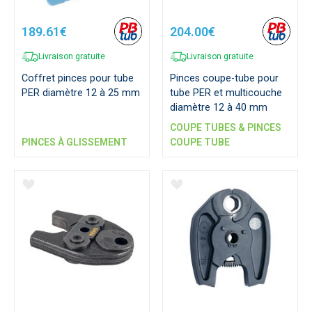
189.61€
204.00€
Livraison gratuite
Livraison gratuite
Coffret pinces pour tube
Pinces coupe-tube pour
PER diamètre 12 à 25 mm
tube PER et multicouche
diamètre 12 à 40 mm
COUPE TUBES & PINCES
PINCES À GLISSEMENT
COUPE TUBE