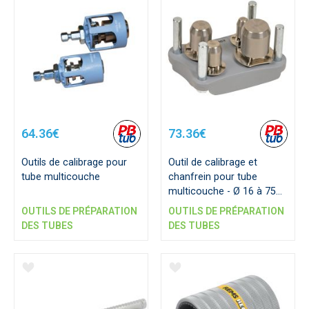
64.36€
73.36€
Outils de calibrage pour
Outil de calibrage et
tube multicouche
chanfrein pour tube
multicouche - Ø 16 à 75
mm
OUTILS DE PRÉPARATION
OUTILS DE PRÉPARATION
DES TUBES
DES TUBES