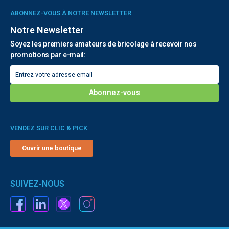
ABONNEZ-VOUS À NOTRE NEWSLETTER
Notre Newsletter
Soyez les premiers amateurs de bricolage à recevoir nos
promotions par e-mail:
VENDEZ SUR CLIC & PICK
Ouvrir une boutique
SUIVEZ-NOUS