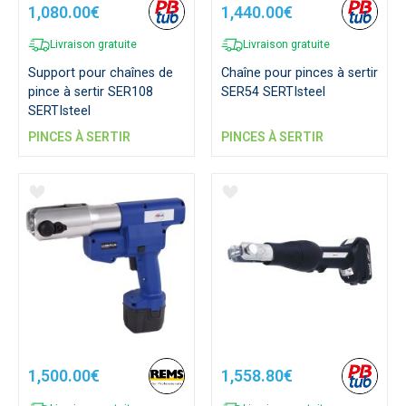
1,080.00€
1,440.00€
Livraison gratuite
Livraison gratuite
Support pour chaînes de
Chaîne pour pinces à sertir
pince à sertir SER108
SER54 SERTIsteel
SERTIsteel
PINCES À SERTIR
PINCES À SERTIR
1,500.00€
1,558.80€