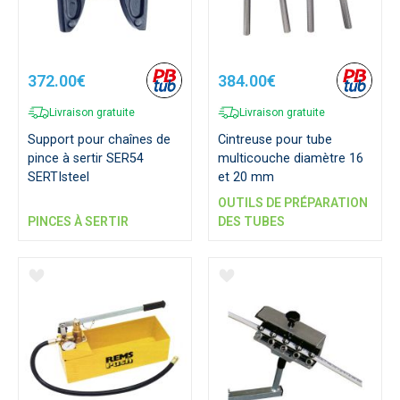
372.00€
384.00€
Livraison gratuite
Livraison gratuite
Support pour chaînes de
Cintreuse pour tube
pince à sertir SER54
multicouche diamètre 16
SERTIsteel
et 20 mm
OUTILS DE PRÉPARATION
PINCES À SERTIR
DES TUBES