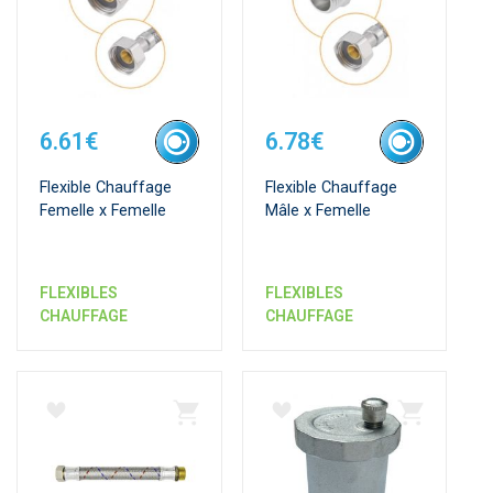
6.61€
6.78€
Flexible Chauffage
Flexible Chauffage
Femelle x Femelle
Mâle x Femelle
FLEXIBLES
FLEXIBLES
CHAUFFAGE
CHAUFFAGE