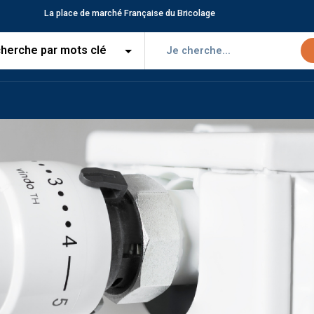
La place de marché Française du Bricolage