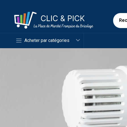
Acheter par catégories