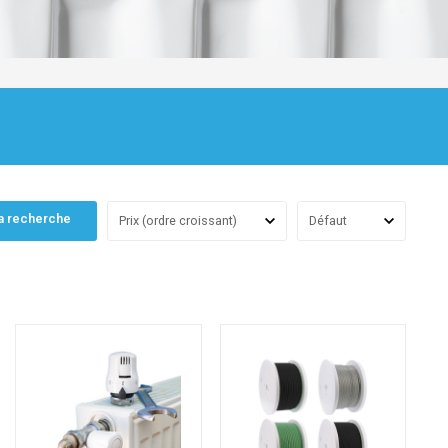
a recherche