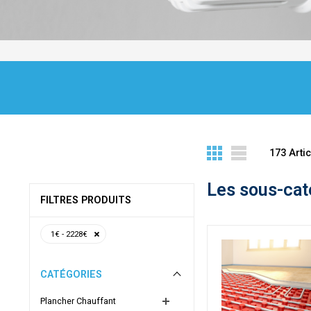
173
Artic
Les sous-cat
FILTRES PRODUITS
1€ - 2228€
CATÉGORIES
Plancher Chauffant