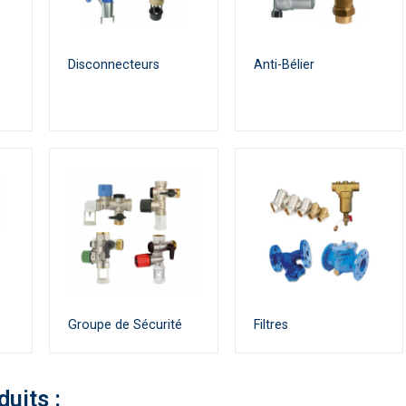
Disconnecteurs
Anti-Bélier
Groupe de Sécurité
Filtres
duits :