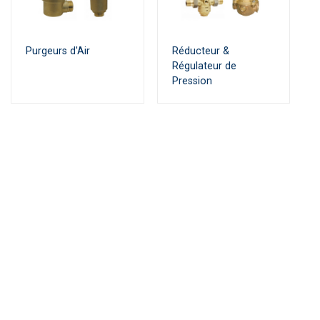
Purgeurs d'Air
Réducteur &
Régulateur de
Pression