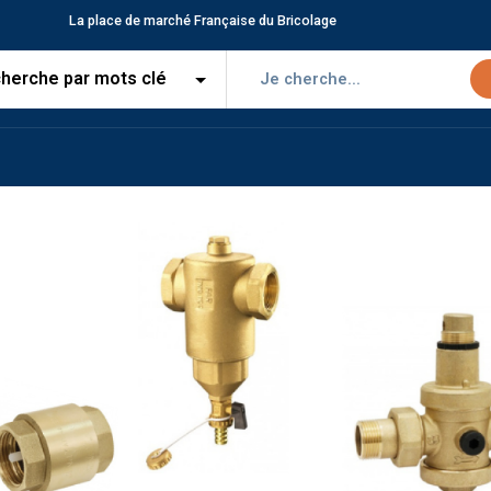
La place de marché Française du Bricolage