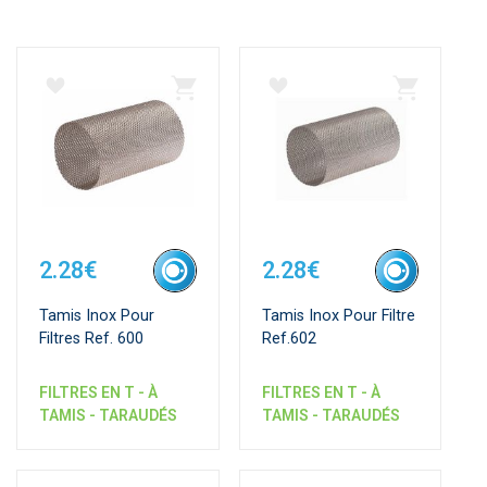
2.28€
2.28€
Tamis Inox Pour
Tamis Inox Pour Filtre
Filtres Ref. 600
Ref.602
FILTRES EN T - À
FILTRES EN T - À
TAMIS - TARAUDÉS
TAMIS - TARAUDÉS