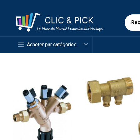
Acheter par catégories