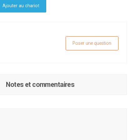
Ajouter au chariot
Poser une question
Notes et commentaires