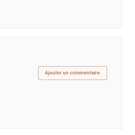
Ajouter un commentaire