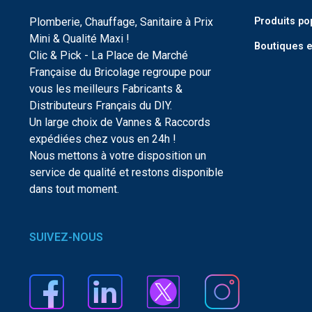
Plomberie, Chauffage, Sanitaire à Prix
Produits po
Mini & Qualité Maxi !
Boutiques e
Clic & Pick - La Place de Marché
Française du Bricolage regroupe pour
vous les meilleurs Fabricants &
Distributeurs Français du DIY.
Un large choix de Vannes & Raccords
expédiées chez vous en 24h !
Nous mettons à votre disposition un
service de qualité et restons disponible
dans tout moment.
SUIVEZ-NOUS