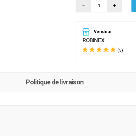
Vendeur
ROBINEX
(5)
Politique de livraison