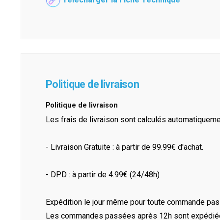
Politique de livraison
Politique de livraison
Les frais de livraison sont calculés automatiquem
- Livraison Gratuite : à partir de 99.99€ d'achat.
- DPD : à partir de 4.99€ (24/48h)
Expédition le jour même pour toute commande pass
Les commandes passées après 12h sont expédiées 