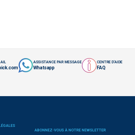
AIL
ASSISTANCE PAR MESSAGE
CENTRE D'AIDE
pick.com
Whatsapp
FAQ
LÉGALES
ABONNEZ-VOUS À NOTRE NEWSLETTER