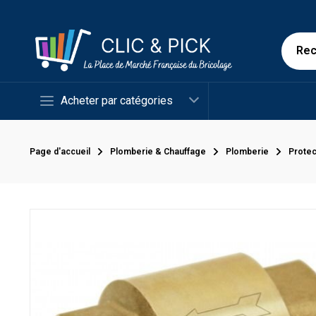
Acheter par catégories
Page d'accueil
Plomberie & Chauffage
Plomberie
Protec