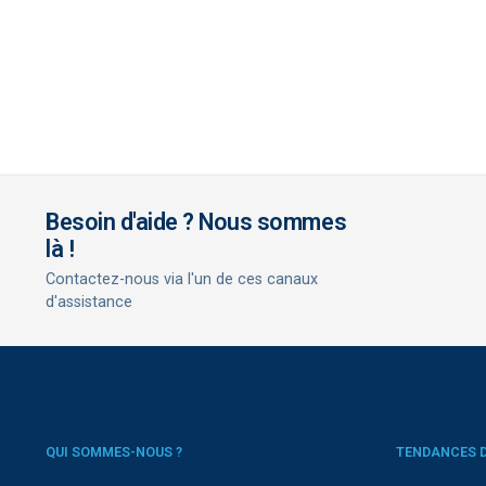
Besoin d'aide ? Nous sommes
là !
Contactez-nous via l'un de ces canaux
d'assistance
QUI SOMMES-NOUS ?
TENDANCES 