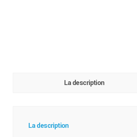
La description
La description