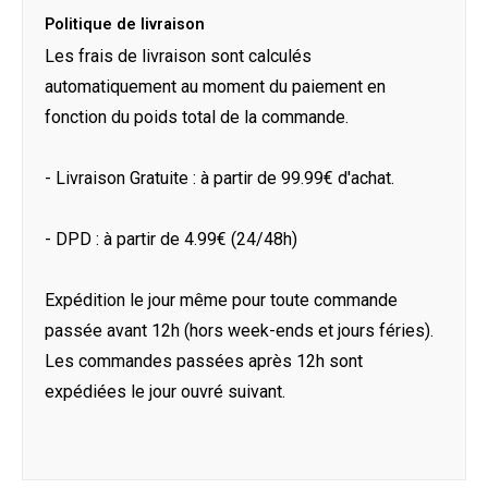
Politique de livraison
Les frais de livraison sont calculés
automatiquement au moment du paiement en
fonction du poids total de la commande.
- Livraison Gratuite : à partir de 99.99€ d'achat.
- DPD : à partir de 4.99€ (24/48h)
Expédition le jour même pour toute commande
passée avant 12h (hors week-ends et jours féries).
Les commandes passées après 12h sont
expédiées le jour ouvré suivant.