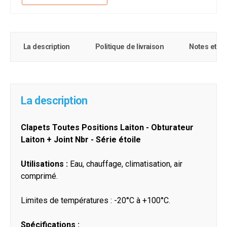
La description
Politique de livraison
Notes et c
La description
Clapets Toutes Positions Laiton - Obturateur
Laiton + Joint Nbr - Série étoile
Utilisations :
Eau, chauffage, climatisation, air
comprimé.
Limites de températures : -20°C à +100°C.
Spécifications :