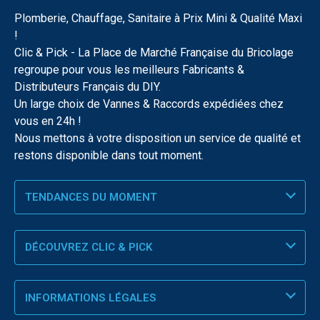
Plomberie, Chauffage, Sanitaire à Prix Mini & Qualité Maxi
!
Clic & Pick - La Place de Marché Française du Bricolage
regroupe pour vous les meilleurs Fabricants &
Distributeurs Français du DIY.
Un large choix de Vannes & Raccords expédiées chez
vous en 24h !
Nous mettons à votre disposition un service de qualité et
restons disponible dans tout moment.
TENDANCES DU MOMENT
DÉCOUVREZ CLIC & PICK
INFORMATIONS LÉGALES