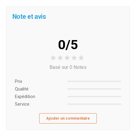
Note et avis
0/5
Basé sur 0 Notes
Prix ​​
Qualité
Expédition
Service
Ajouter un commentaire