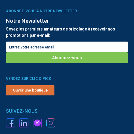
ABONNEZ-VOUS À NOTRE NEWSLETTER
Notre Newsletter
Soyez les premiers amateurs de bricolage à recevoir nos
promotions par e-mail:
VENDEZ SUR CLIC & PICK
Ouvrir une boutique
SUIVEZ-NOUS