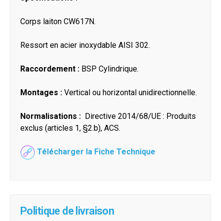
Corps laiton CW617N.
Ressort en acier inoxydable AISI 302.
Raccordement :
BSP Cylindrique.
Montages :
Vertical ou horizontal unidirectionnelle.
Normalisations :
Directive 2014/68/UE : Produits
exclus (articles 1, §2.b), ACS.
Télécharger la Fiche Technique
Politique de livraison