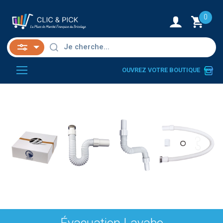
0
OUVREZ VOTRE BOUTIQUE