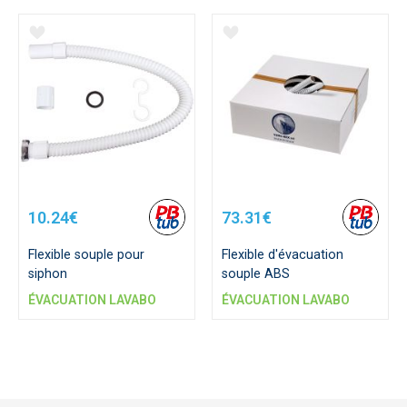
10.24€
73.31€
Flexible souple pour
Flexible d'évacuation
siphon
souple ABS
ÉVACUATION LAVABO
ÉVACUATION LAVABO