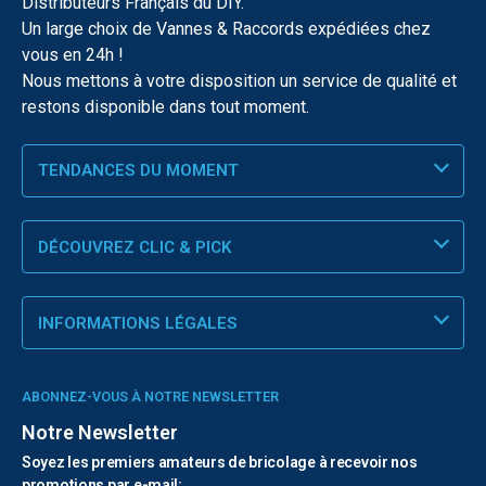
Distributeurs Français du DIY.
Un large choix de Vannes & Raccords expédiées chez
vous en 24h !
Nous mettons à votre disposition un service de qualité et
restons disponible dans tout moment.
TENDANCES DU MOMENT
DÉCOUVREZ CLIC & PICK
INFORMATIONS LÉGALES
ABONNEZ-VOUS À NOTRE NEWSLETTER
Notre Newsletter
Soyez les premiers amateurs de bricolage à recevoir nos
promotions par e-mail: