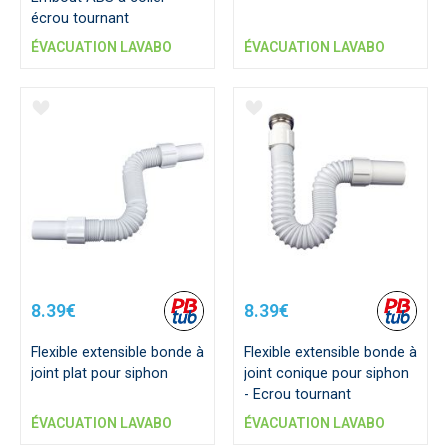
écrou tournant
ÉVACUATION LAVABO
ÉVACUATION LAVABO
8.39€
8.39€
Flexible extensible bonde à
Flexible extensible bonde à
joint plat pour siphon
joint conique pour siphon
- Ecrou tournant
ÉVACUATION LAVABO
ÉVACUATION LAVABO