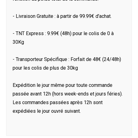
- Livraison Gratuite : à partir de 99.99€ d'achat.
- TNT Express : 9.99€ (48h) pour le colis de 0 à
30Kg
- Transporteur Spécifique : Forfait de 48€ (24/48h)
pour les colis de plus de 30kg
Expédition le jour même pour toute commande
passée avant 12h (hors week-ends et jours féries).
Les commandes passées après 12h sont
expédiées le jour ouvré suivant.