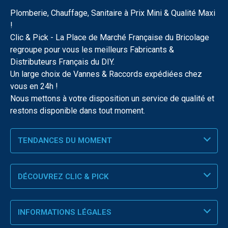
Plomberie, Chauffage, Sanitaire à Prix Mini & Qualité Maxi
!
Clic & Pick - La Place de Marché Française du Bricolage
regroupe pour vous les meilleurs Fabricants &
Distributeurs Français du DIY.
Un large choix de Vannes & Raccords expédiées chez
vous en 24h !
Nous mettons à votre disposition un service de qualité et
restons disponible dans tout moment.
TENDANCES DU MOMENT
DÉCOUVREZ CLIC & PICK
INFORMATIONS LÉGALES