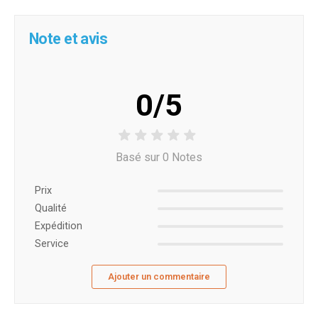
Note et avis
0/5
Basé sur 0 Notes
Prix ​​
Qualité
Expédition
Service
Ajouter un commentaire