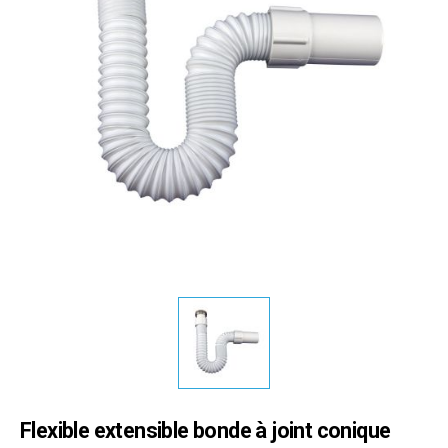
Flexible extensible bonde à joint conique