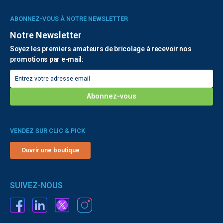
ABONNEZ-VOUS À NOTRE NEWSLETTER
Notre Newsletter
Soyez les premiers amateurs de bricolage à recevoir nos
promotions par e-mail:
VENDEZ SUR CLIC & PICK
Ouvrir une boutique
SUIVEZ-NOUS