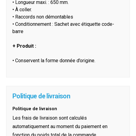
• Longueur maxi. : 650 mm.
• À coller.
• Raccords non démontables
• Conditionnement : Sachet avec étiquette code-
barre
+ Produit :
• Conservent la forme donnée d’origine.
Politique de livraison
Politique de livraison
Les frais de livraison sont calculés
automatiquement au moment du paiement en
fonction du poids total de la commande.