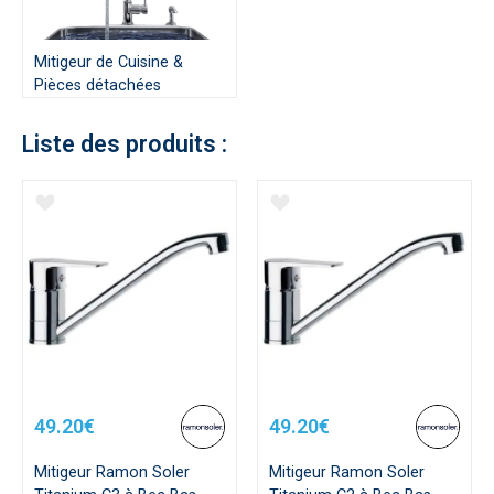
Mitigeur de Cuisine &
Pièces détachées
Liste des produits :
49.20€
49.20€
Mitigeur Ramon Soler
Mitigeur Ramon Soler