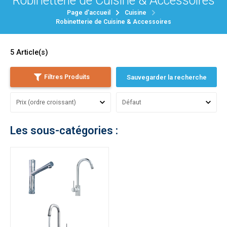
Robinetterie de Cuisine & Accessoires
Page d'accueil
Cuisine
Robinetterie de Cuisine & Accessoires
5
Article(s)
Filtres Produits
Sauvegarder la recherche
Les sous-catégories :