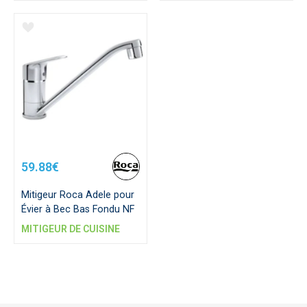
59.88€
Mitigeur Roca Adele pour
Évier à Bec Bas Fondu NF
MITIGEUR DE CUISINE