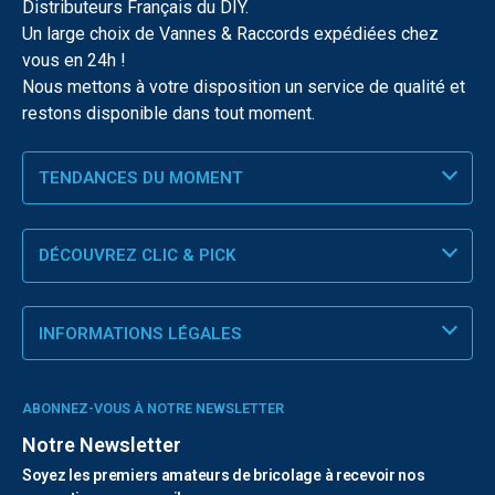
Distributeurs Français du DIY.
Un large choix de Vannes & Raccords expédiées chez
vous en 24h !
Nous mettons à votre disposition un service de qualité et
restons disponible dans tout moment.
TENDANCES DU MOMENT
DÉCOUVREZ CLIC & PICK
INFORMATIONS LÉGALES
ABONNEZ-VOUS À NOTRE NEWSLETTER
Notre Newsletter
Soyez les premiers amateurs de bricolage à recevoir nos