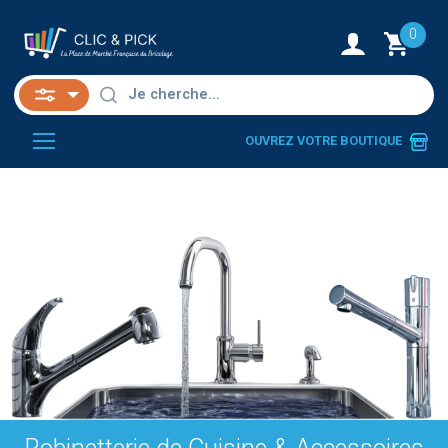
0
OUVREZ VOTRE BOUTIQUE