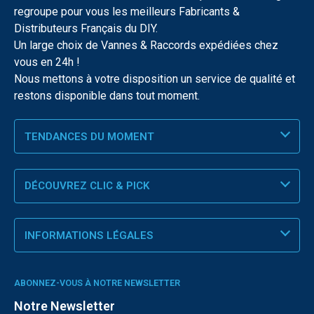
regroupe pour vous les meilleurs Fabricants &
Distributeurs Français du DIY.
Un large choix de Vannes & Raccords expédiées chez
vous en 24h !
Nous mettons à votre disposition un service de qualité et
restons disponible dans tout moment.
TENDANCES DU MOMENT
DÉCOUVREZ CLIC & PICK
INFORMATIONS LÉGALES
ABONNEZ-VOUS À NOTRE NEWSLETTER
Notre Newsletter