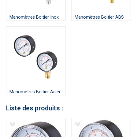
Manomètres Boitier Inox
Manomètres Boitier ABS
Manomètres Boitier Acier
Liste des produits :