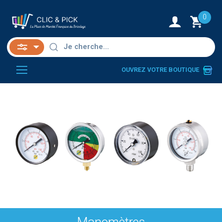
0
OUVREZ VOTRE BOUTIQUE