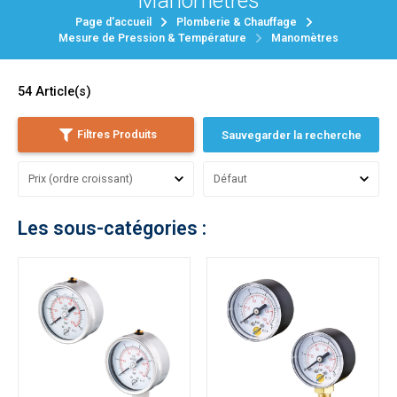
Manomètres
Page d'accueil
Plomberie & Chauffage
Mesure de Pression & Température
Manomètres
54
Article(s)
Filtres Produits
Sauvegarder la recherche
Les sous-catégories :