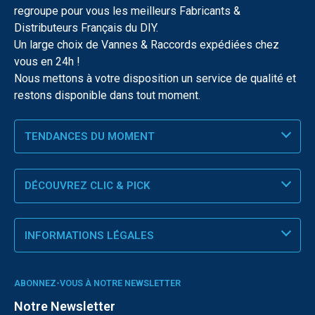
regroupe pour vous les meilleurs Fabricants &
Distributeurs Français du DIY.
Un large choix de Vannes & Raccords expédiées chez
vous en 24h !
Nous mettons à votre disposition un service de qualité et
restons disponible dans tout moment.
TENDANCES DU MOMENT
DÉCOUVREZ CLIC & PICK
INFORMATIONS LÉGALES
ABONNEZ-VOUS À NOTRE NEWSLETTER
Notre Newsletter