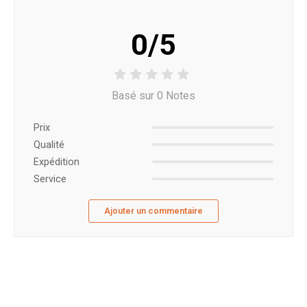
0/5
Basé sur 0 Notes
Prix ​​
Qualité
Expédition
Service
Ajouter un commentaire