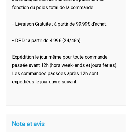
fonction du poids total de la commande.
- Livraison Gratuite : à partir de 99.99€ d'achat.
- DPD : à partir de 4.99€ (24/48h)
Expédition le jour même pour toute commande
passée avant 12h (hors week-ends et jours féries).
Les commandes passées après 12h sont
expédiées le jour ouvré suivant.
Note et avis