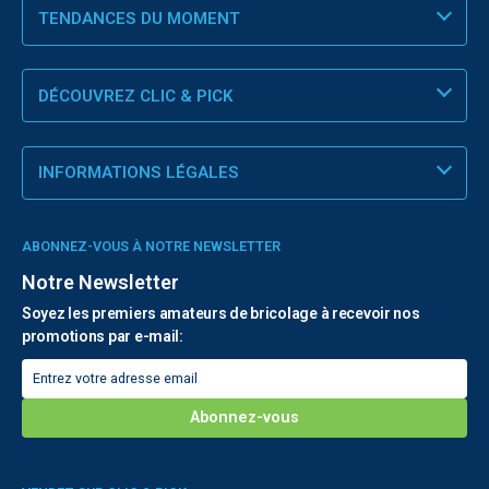
TENDANCES DU MOMENT
DÉCOUVREZ CLIC & PICK
INFORMATIONS LÉGALES
ABONNEZ-VOUS À NOTRE NEWSLETTER
Notre Newsletter
Soyez les premiers amateurs de bricolage à recevoir nos
promotions par e-mail: