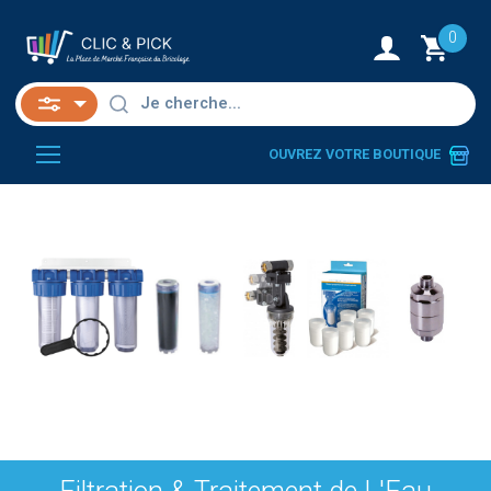
0
OUVREZ VOTRE BOUTIQUE