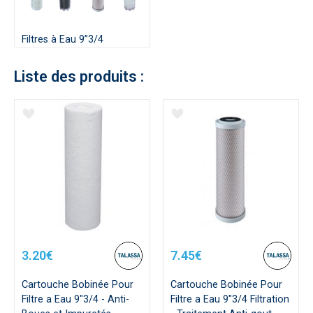
Filtres à Eau 9”3/4
Liste des produits :
3.20€
7.45€
Cartouche Bobinée Pour
Cartouche Bobinée Pour
Filtre a Eau 9"3/4 - Anti-
Filtre a Eau 9"3/4 Filtration