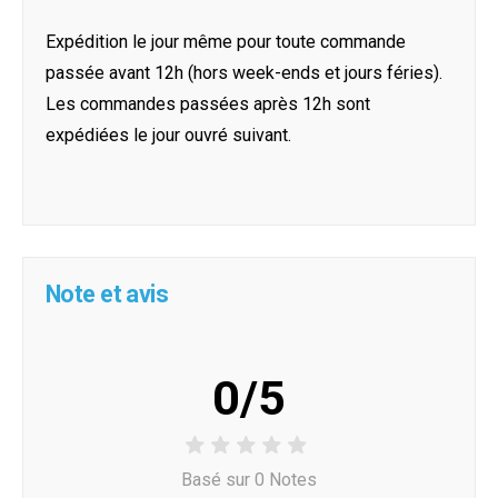
Expédition le jour même pour toute commande
passée avant 12h (hors week-ends et jours féries).
Les commandes passées après 12h sont
expédiées le jour ouvré suivant.
Note et avis
0/5
Basé sur 0 Notes