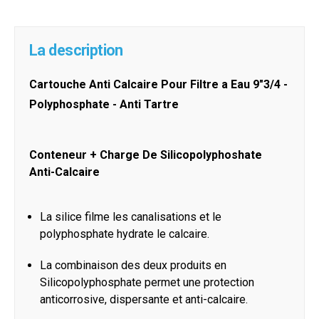
La description
Cartouche Anti Calcaire Pour Filtre a Eau 9"3/4 -
Polyphosphate - Anti Tartre
Conteneur + Charge De Silicopolyphoshate
Anti-Calcaire
La silice filme les canalisations et le
polyphosphate hydrate le calcaire.
La combinaison des deux produits en
Silicopolyphosphate permet une protection
anticorrosive, dispersante et anti-calcaire.