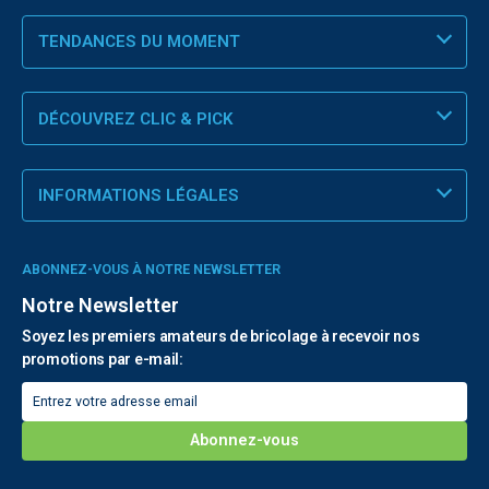
TENDANCES DU MOMENT
DÉCOUVREZ CLIC & PICK
INFORMATIONS LÉGALES
ABONNEZ-VOUS À NOTRE NEWSLETTER
Notre Newsletter
Soyez les premiers amateurs de bricolage à recevoir nos
promotions par e-mail: