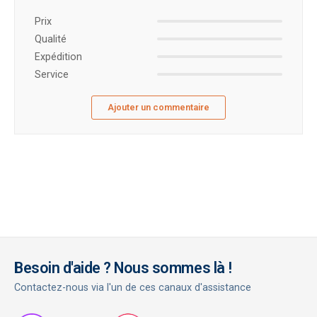
Prix ​​
Qualité
Expédition
Service
Ajouter un commentaire
Besoin d'aide ? Nous sommes là !
Contactez-nous via l'un de ces canaux d'assistance