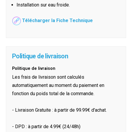
Installation sur eau froide.
Télécharger la Fiche Technique
Politique de livraison
Politique de livraison
Les frais de livraison sont calculés
automatiquement au moment du paiement en
fonction du poids total de la commande.
- Livraison Gratuite : à partir de 99.99€ d'achat.
- DPD : à partir de 4.99€ (24/48h)