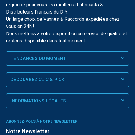
regroupe pour vous les meilleurs Fabricants &
Distributeurs Français du DIY.
Un large choix de Vannes & Raccords expédiées chez
vous en 24h !
Nous mettons à votre disposition un service de qualité et
restons disponible dans tout moment.
TENDANCES DU MOMENT
DÉCOUVREZ CLIC & PICK
INFORMATIONS LÉGALES
ABONNEZ-VOUS À NOTRE NEWSLETTER
Notre Newsletter