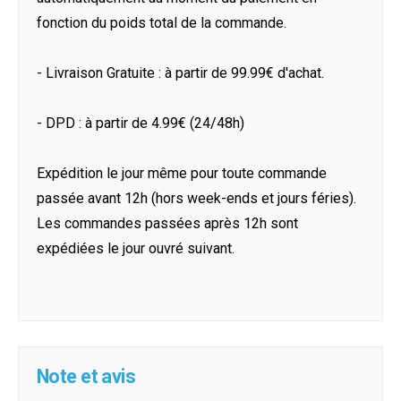
fonction du poids total de la commande.
- Livraison Gratuite : à partir de 99.99€ d'achat.
- DPD : à partir de 4.99€ (24/48h)
Expédition le jour même pour toute commande
passée avant 12h (hors week-ends et jours féries).
Les commandes passées après 12h sont
expédiées le jour ouvré suivant.
Note et avis