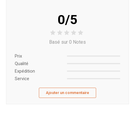
0/5
Basé sur 0 Notes
Prix ​​
Qualité
Expédition
Service
Ajouter un commentaire