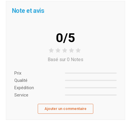
Note et avis
0/5
Basé sur 0 Notes
Prix ​​
Qualité
Expédition
Service
Ajouter un commentaire