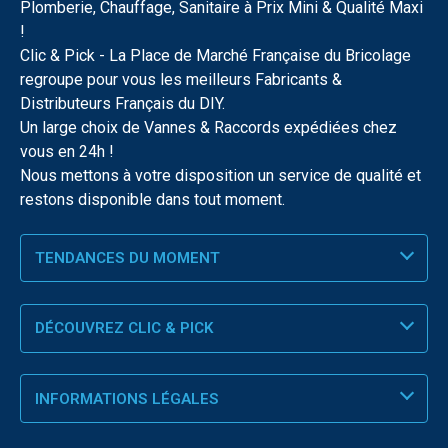
Plomberie, Chauffage, Sanitaire à Prix Mini & Qualité Maxi
!
Clic & Pick - La Place de Marché Française du Bricolage
regroupe pour vous les meilleurs Fabricants &
Distributeurs Français du DIY.
Un large choix de Vannes & Raccords expédiées chez
vous en 24h !
Nous mettons à votre disposition un service de qualité et
restons disponible dans tout moment.
TENDANCES DU MOMENT
DÉCOUVREZ CLIC & PICK
INFORMATIONS LÉGALES