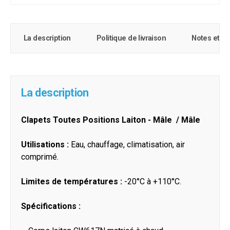
La description
Politique de livraison
Notes et c
La description
Clapets Toutes Positions Laiton - Mâle / Mâle
Utilisations :
Eau, chauffage, climatisation, air
comprimé.
Limites de températures :
-20°C à +110°C.
Spécifications :