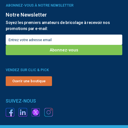
ABONNEZ-VOUS À NOTRE NEWSLETTER
Notre Newsletter
Soyez les premiers amateurs de bricolage à recevoir nos
promotions par e-mail:
VENDEZ SUR CLIC & PICK
Ouvrir une boutique
SUIVEZ-NOUS