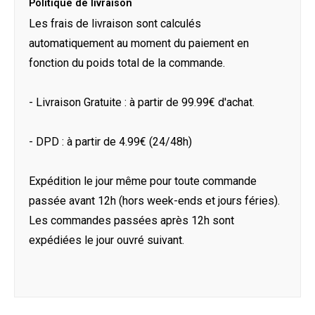
Politique de livraison
Les frais de livraison sont calculés
automatiquement au moment du paiement en
fonction du poids total de la commande.
- Livraison Gratuite : à partir de 99.99€ d'achat.
- DPD : à partir de 4.99€ (24/48h)
Expédition le jour même pour toute commande
passée avant 12h (hors week-ends et jours féries).
Les commandes passées après 12h sont
expédiées le jour ouvré suivant.