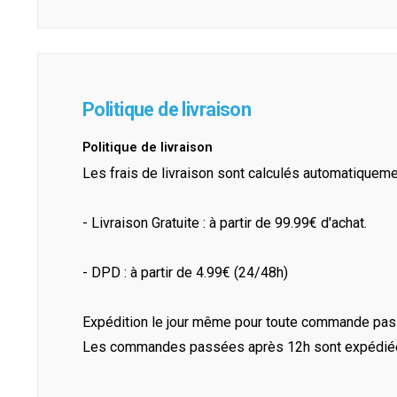
Politique de livraison
Politique de livraison
Les frais de livraison sont calculés automatiquem
- Livraison Gratuite : à partir de 99.99€ d'achat.
- DPD : à partir de 4.99€ (24/48h)
Expédition le jour même pour toute commande pass
Les commandes passées après 12h sont expédiées 