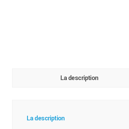
La description
La description