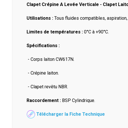
Clapet Crépine A Levée Verticale - Clapet Lai
Utilisations :
Tous fluides compatibles, aspiration
Limites de températures :
0°C à +90°C.
Spécifications :
- Corps laiton CW617N.
- Crépine laiton.
- Clapet revêtu NBR.
Raccordement :
BSP Cylindrique.
Télécharger la Fiche Technique