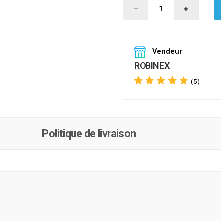
Vendeur
ROBINEX
(5)
Politique de livraison