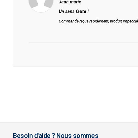
Jean marie
Un sans faute !
Commande reçue rapidement, produit impeccable
Besoin d'aide ? Nous sommes