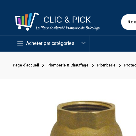
Acheter par catégories
Page d'accueil
Plomberie & Chauffage
Plomberie
Protec