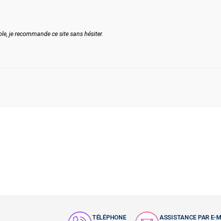
, je recommande ce site sans hésiter.
TÉLÉPHONE
ASSISTANCE PAR E-M