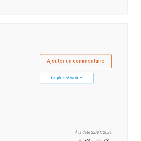
Ajouter un commentaire
Le plus récent
À la date 22/01/2025