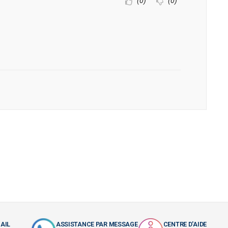
(0)
(0)
AIL
ASSISTANCE PAR MESSAGE
CENTRE D'AIDE