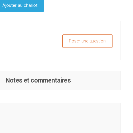
Ajouter au chariot
Poser une question
Notes et commentaires