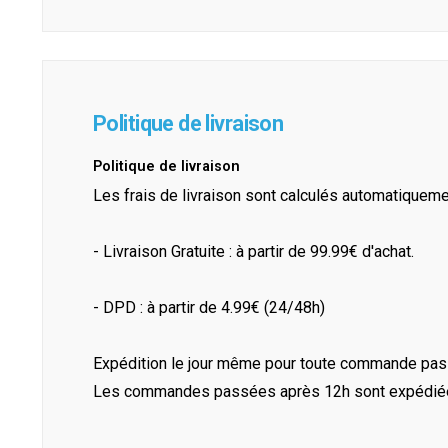
Politique de livraison
Politique de livraison
Les frais de livraison sont calculés automatiquem
- Livraison Gratuite : à partir de 99.99€ d'achat.
- DPD : à partir de 4.99€ (24/48h)
Expédition le jour même pour toute commande pass
Les commandes passées après 12h sont expédiées 