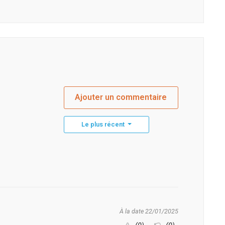
Ajouter un commentaire
Le plus récent
À la date 22/01/2025