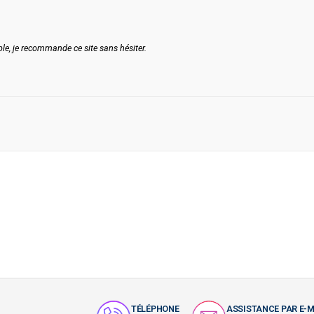
, je recommande ce site sans hésiter.
TÉLÉPHONE
ASSISTANCE PAR E-M