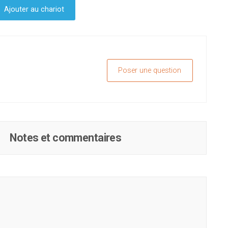
Ajouter au chariot
Poser une question
Notes et commentaires