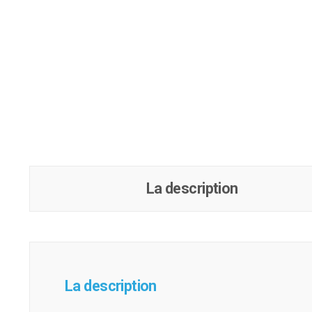
La description
La description