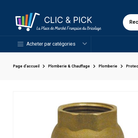
Acheter par catégories
Page d'accueil
Plomberie & Chauffage
Plomberie
Protec