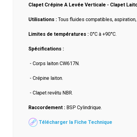
Clapet Crépine A Levée Verticale - Clapet Lai
Utilisations :
Tous fluides compatibles, aspiration
Limites de températures :
0°C à +90°C.
Spécifications :
- Corps laiton CW617N.
- Crépine laiton.
- Clapet revêtu NBR.
Raccordement :
BSP Cylindrique.
Télécharger la Fiche Technique