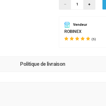
Vendeur
ROBINEX
(5)
Politique de livraison