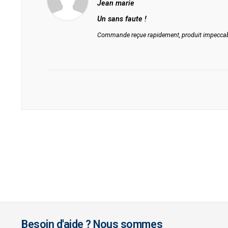
Jean marie
Un sans faute !
Commande reçue rapidement, produit impeccable
Besoin d'aide ? Nous sommes