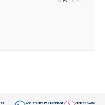
(0)
(0)
AIL
ASSISTANCE PAR MESSAGE
CENTRE D'AIDE