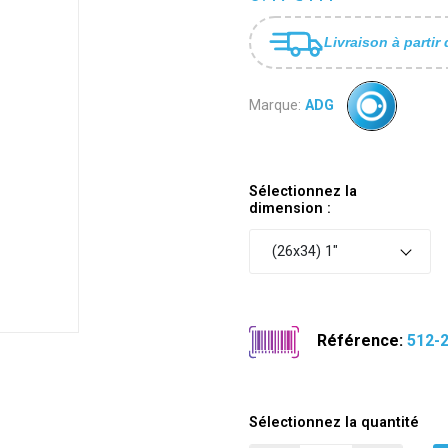
Livraison à partir 
Marque:
ADG
Sélectionnez la
dimension :
(26x34) 1"
Référence:
512-
Sélectionnez la quantité