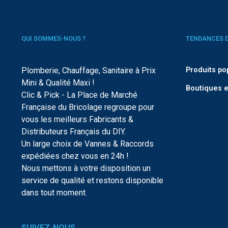
QUI SOMMES-NOUS ?
TENDANCES 
Plomberie, Chauffage, Sanitaire à Prix
Produits po
Mini & Qualité Maxi !
Boutiques e
Clic & Pick - La Place de Marché
Française du Bricolage regroupe pour
vous les meilleurs Fabricants &
Distributeurs Français du DIY.
Un large choix de Vannes & Raccords
expédiées chez vous en 24h !
Nous mettons à votre disposition un
service de qualité et restons disponible
dans tout moment.
SUIVEZ-NOUS