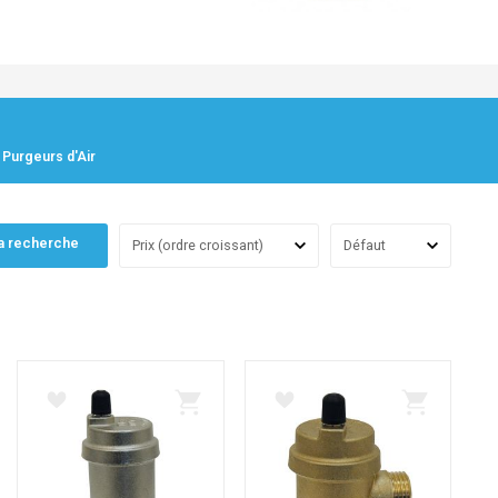
Purgeurs d'Air
a recherche