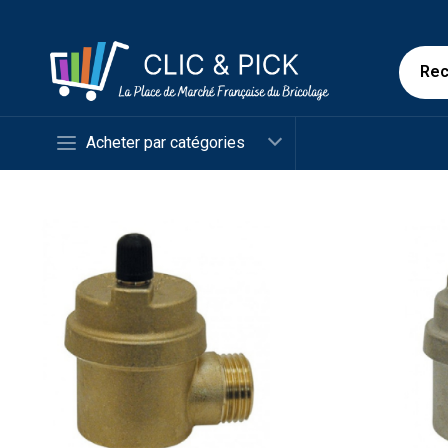
Acheter par catégories