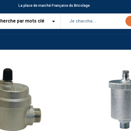
La place de marché Française du Bricolage