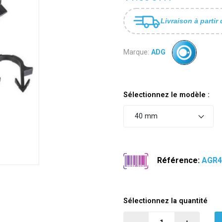
Livraison à partir 
Marque:
ADG
Sélectionnez le modèle :
40 mm
Référence:
AGR4
Sélectionnez la quantité