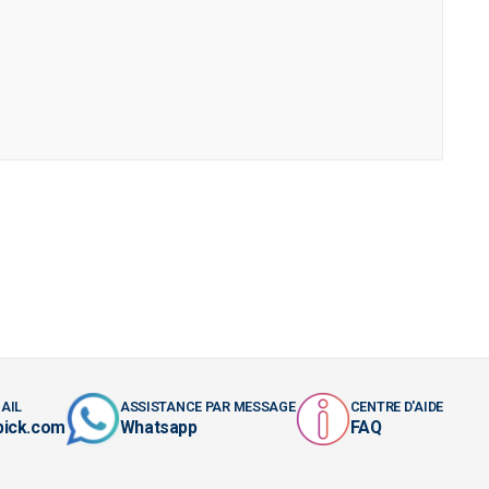
AIL
ASSISTANCE PAR MESSAGE
CENTRE D'AIDE
pick.com
Whatsapp
FAQ