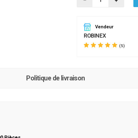
Vendeur
ROBINEX
(5)
Politique de livraison
00 Pièces