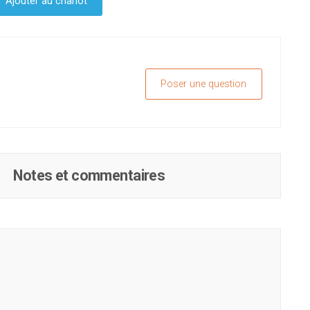
Ajouter au chariot
Poser une question
Notes et commentaires