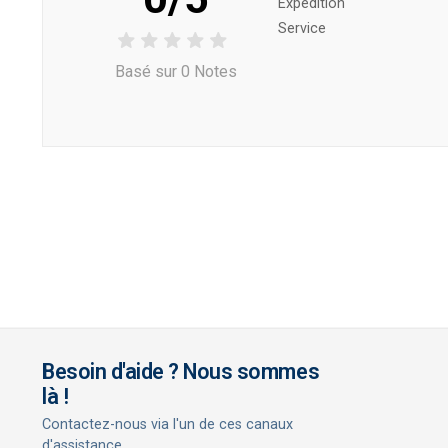
Expédition
Service
Basé sur 0 Notes
Besoin d'aide ? Nous sommes
là !
Contactez-nous via l'un de ces canaux
d'assistance