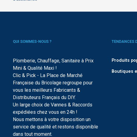
QUI SOMMES-NOUS ?
TENDANCES 
Plomberie, Chauffage, Sanitaire à Prix
Produits po
Mini & Qualité Maxi !
Boutiques e
Clic & Pick - La Place de Marché
Française du Bricolage regroupe pour
vous les meilleurs Fabricants &
Distributeurs Français du DIY.
Un large choix de Vannes & Raccords
expédiées chez vous en 24h !
Nous mettons à votre disposition un
service de qualité et restons disponible
dans tout moment.