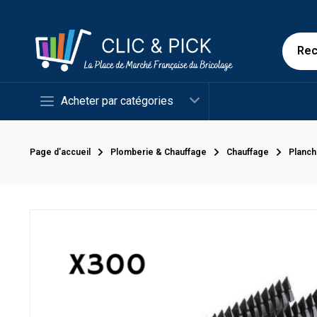
Acheter par catégories
Page d'accueil
Plomberie & Chauffage
Chauffage
Planch