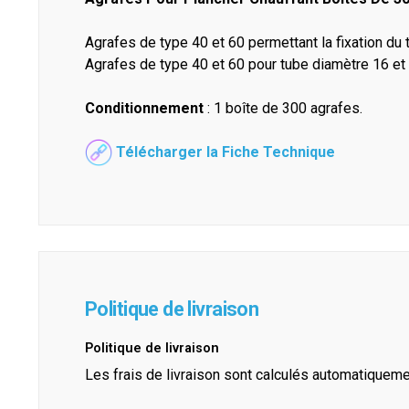
Agrafes de type 40 et 60 permettant la fixation du 
Agrafes de type 40 et 60 pour tube diamètre 16 e
Conditionnement
: 1 boîte de 300 agrafes.
Télécharger la Fiche Technique
Politique de livraison
Politique de livraison
Les frais de livraison sont calculés automatiquem