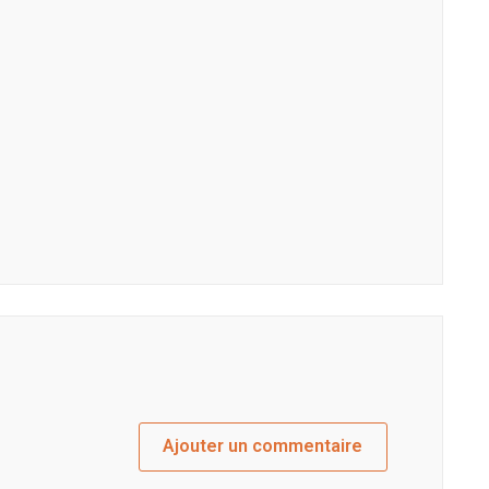
Ajouter un commentaire