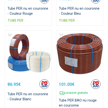
Tube PER nu en couronne
Tube PER nu en couronne
- Couleur Rouge
- Couleur Bleu
TUBE PER
TUBE PER
86.95€
101.00€
Livraison gratuite
Tube PER nu en couronne
- Couleur Blanc
Tube PER BAO nu rouge
en couronne