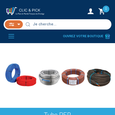
0
OUVREZ VOTRE BOUTIQUE