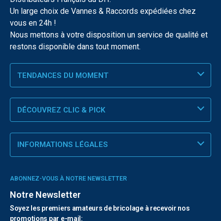
Un large choix de Vannes & Raccords expédiées chez
vous en 24h !
Nous mettons à votre disposition un service de qualité et
restons disponible dans tout moment.
TENDANCES DU MOMENT
DÉCOUVREZ CLIC & PICK
INFORMATIONS LÉGALES
ABONNEZ-VOUS À NOTRE NEWSLETTER
Notre Newsletter
Soyez les premiers amateurs de bricolage à recevoir nos
promotions par e-mail: