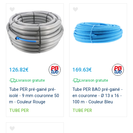
126.82€
169.63€
Livraison gratuite
Livraison gratuite
Tube PER pré-gainé pré-
Tube PER BAO pré-gainé -
isolé - 9 mm couronne 50
en couronne - Ø 13 x 16 -
m - Couleur Rouge
100 m - Couleur Bleu
TUBE PER
TUBE PER