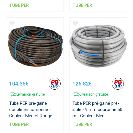
TUBE PER
TUBE PER
104.35€
126.82€
Livraison gratuite
Livraison gratuite
Tube PER pré-gainé
Tube PER pré-gainé pré-
double en couronne -
isolé - 9 mm couronne 50
Couleur Bleu et Rouge
m - Couleur Bleu
TUBE PER
TUBE PER