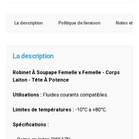
La description
Politique de livraison
Notes et c
La description
Robinet À Soupape Femelle x Femelle - Corps
Laiton - Téte À Potence
Utilisations :
Fluides courants compatibles.
Limites de températures :
-10°C à +80°C.
Spécifications :