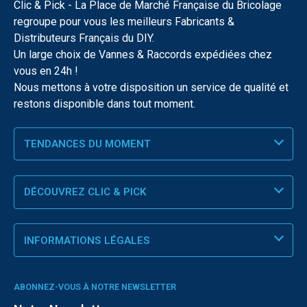
Clic & Pick - La Place de Marché Française du Bricolage
regroupe pour vous les meilleurs Fabricants &
Distributeurs Français du DIY.
Un large choix de Vannes & Raccords expédiées chez
vous en 24h !
Nous mettons à votre disposition un service de qualité et
restons disponible dans tout moment.
TENDANCES DU MOMENT
DÉCOUVREZ CLIC & PICK
INFORMATIONS LÉGALES
ABONNEZ-VOUS À NOTRE NEWSLETTER