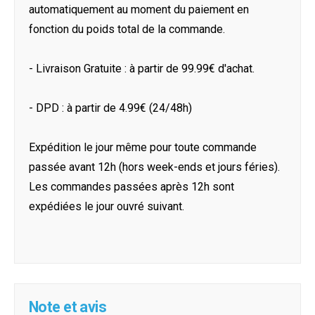
automatiquement au moment du paiement en
fonction du poids total de la commande.
- Livraison Gratuite : à partir de 99.99€ d'achat.
- DPD : à partir de 4.99€ (24/48h)
Expédition le jour même pour toute commande
passée avant 12h (hors week-ends et jours féries).
Les commandes passées après 12h sont
expédiées le jour ouvré suivant.
Note et avis