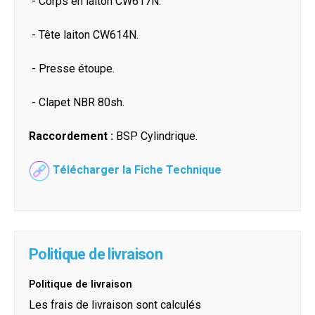
- Corps en laiton CW617N.
- Tête laiton CW614N.
- Presse étoupe.
- Clapet NBR 80sh.
Raccordement :
BSP Cylindrique.
Télécharger la Fiche Technique
Politique de livraison
Politique de livraison
Les frais de livraison sont calculés