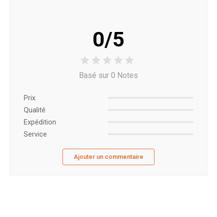
0/5
Basé sur 0 Notes
Prix ​​
Qualité
Expédition
Service
Ajouter un commentaire