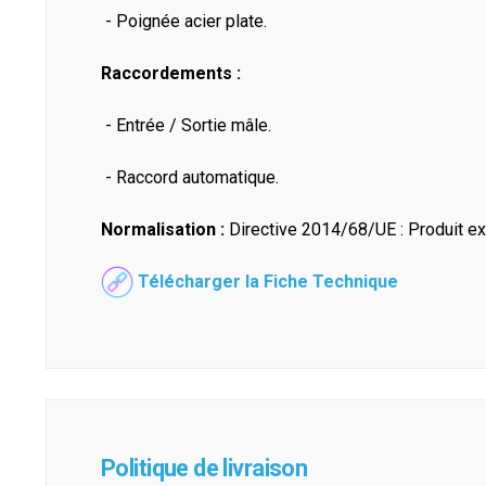
- Poignée acier plate.
Raccordements :
- Entrée / Sortie mâle.
- Raccord automatique.
Normalisation :
Directive 2014/68/UE : Produit exc
Télécharger la Fiche Technique
Politique de livraison