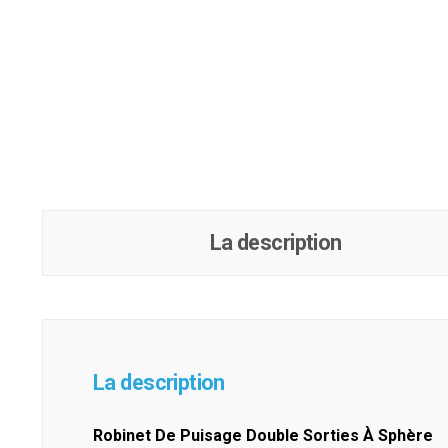
La description
La description
Robinet De Puisage Double Sorties À Sphère