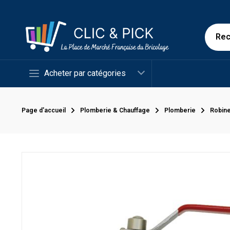
Acheter par catégories
Page d'accueil
Plomberie & Chauffage
Plomberie
Robine