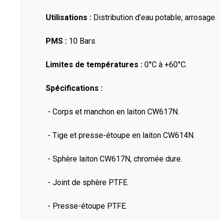
Utilisations :
Distribution d’eau potable, arrosage.
PMS :
10 Bars.
Limites de températures :
0°C à +60°C.
Spécifications :
- Corps et manchon en laiton CW617N.
- Tige et presse-étoupe en laiton CW614N.
- Sphère laiton CW617N, chromée dure.
- Joint de sphère PTFE.
- Presse-étoupe PTFE.