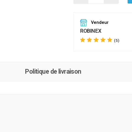
Vendeur
ROBINEX
(5)
Politique de livraison