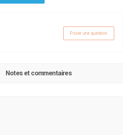
Poser une question
Notes et commentaires