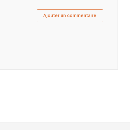
Ajouter un commentaire