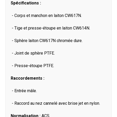
Spécifications :
- Corps et manchon en laiton CW617N.
- Tige et presse-étoupe en laiton CW614N.
- Sphère laiton CW617N chromée dure.
- Joint de sphère PTFE.
- Presse-étoupe PTFE.
Raccordements :
- Entrée mâle.
- Raccord au nez cannelé avec brise jet en nylon.
Normalisation :
ACS.