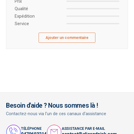
Prix ​​
Qualité
Expédition
Service
Ajouter un commentaire
Besoin d'aide ? Nous sommes là !
Contactez-nous via l'un de ces canaux d'assistance
TÉLÉPHONE
ASSISTANCE PAR E-MAIL