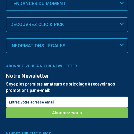
TENDANCES DU MOMENT
DÉCOUVREZ CLIC & PICK
INFORMATIONS LÉGALES
ABONNEZ-VOUS À NOTRE NEWSLETTER
Notre Newsletter
Soyez les premiers amateurs de bricolage à recevoir nos
promotions par e-mail:
VENDEZ SUR CLIC & PICK