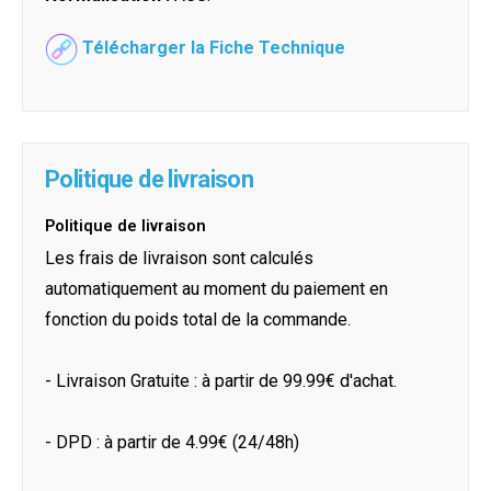
Télécharger la Fiche Technique
Politique de livraison
Politique de livraison
Les frais de livraison sont calculés
automatiquement au moment du paiement en
fonction du poids total de la commande.
- Livraison Gratuite : à partir de 99.99€ d'achat.
- DPD : à partir de 4.99€ (24/48h)