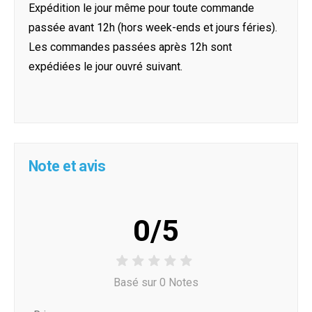
Expédition le jour même pour toute commande
passée avant 12h (hors week-ends et jours féries).
Les commandes passées après 12h sont
expédiées le jour ouvré suivant.
Note et avis
0/5
Basé sur 0 Notes