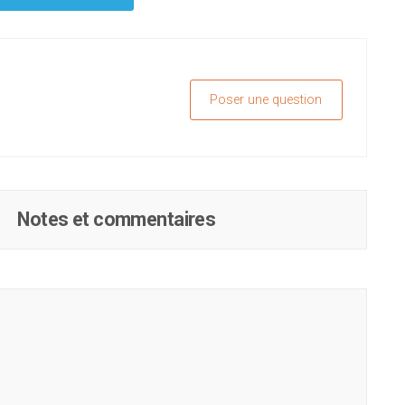
Poser une question
Notes et commentaires