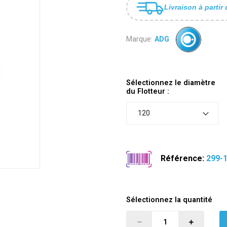
Livraison à partir 
Marque:
ADG
Sélectionnez le diamètre
du Flotteur :
120
Référence:
299-
Sélectionnez la quantité