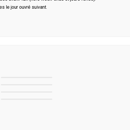
le jour ouvré suivant.