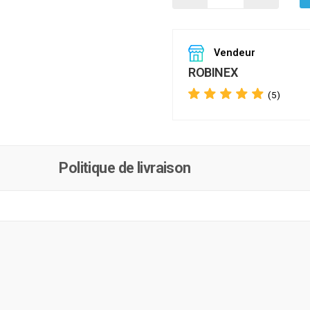
Vendeur
ROBINEX
(5)
Politique de livraison