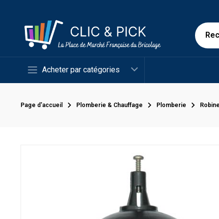
Acheter par catégories
Page d'accueil
Plomberie & Chauffage
Plomberie
Robine