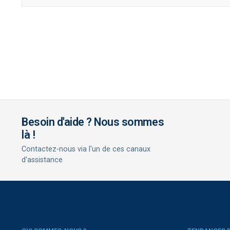
Besoin d'aide ? Nous sommes
là !
Contactez-nous via l'un de ces canaux
d'assistance