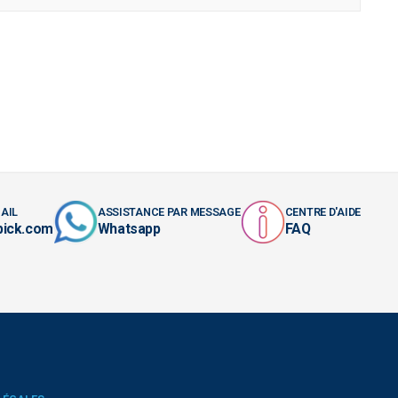
AIL
ASSISTANCE PAR MESSAGE
CENTRE D'AIDE
pick.com
Whatsapp
FAQ