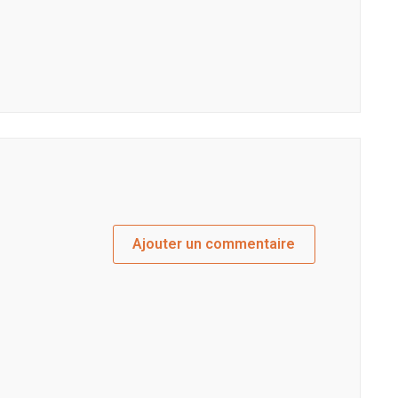
Ajouter un commentaire