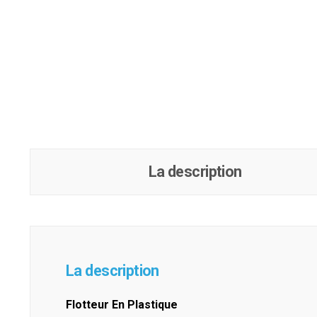
La description
La description
Flotteur En Plastique