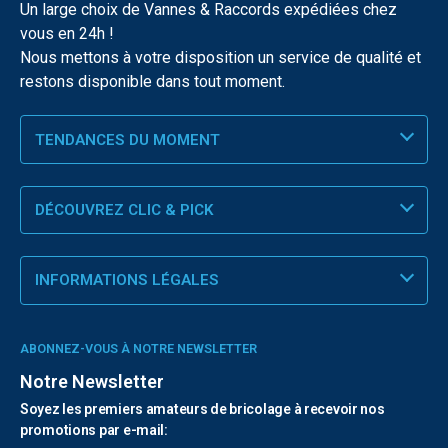
Un large choix de Vannes & Raccords expédiées chez
vous en 24h !
Nous mettons à votre disposition un service de qualité et
restons disponible dans tout moment.
TENDANCES DU MOMENT
DÉCOUVREZ CLIC & PICK
INFORMATIONS LÉGALES
ABONNEZ-VOUS À NOTRE NEWSLETTER
Notre Newsletter
Soyez les premiers amateurs de bricolage à recevoir nos
promotions par e-mail: