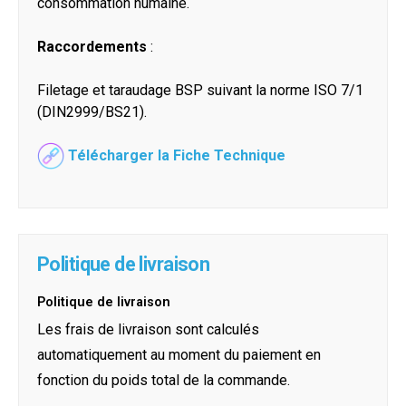
consommation humaine.
Raccordements
:
Filetage et taraudage BSP suivant la norme ISO 7/1
(DIN2999/BS21).
Télécharger la Fiche Technique
Politique de livraison
Politique de livraison
Les frais de livraison sont calculés
automatiquement au moment du paiement en
fonction du poids total de la commande.