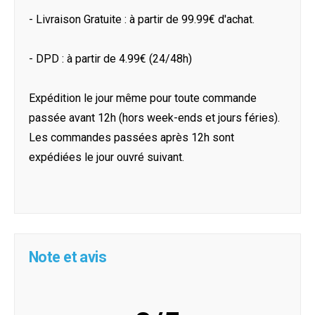
- Livraison Gratuite : à partir de 99.99€ d'achat.
- DPD : à partir de 4.99€ (24/48h)
Expédition le jour même pour toute commande
passée avant 12h (hors week-ends et jours féries).
Les commandes passées après 12h sont
expédiées le jour ouvré suivant.
Note et avis