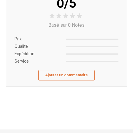
0/5
Basé sur 0 Notes
Prix ​​
Qualité
Expédition
Service
Ajouter un commentaire