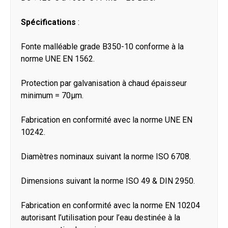
Spécifications
:
Fonte malléable grade B350-10 conforme à la
norme UNE EN 1562.
Protection par galvanisation à chaud épaisseur
minimum = 70μm.
Fabrication en conformité avec la norme UNE EN
10242.
Diamètres nominaux suivant la norme ISO 6708.
Dimensions suivant la norme ISO 49 & DIN 2950.
Fabrication en conformité avec la norme EN 10204
autorisant l’utilisation pour l’eau destinée à la