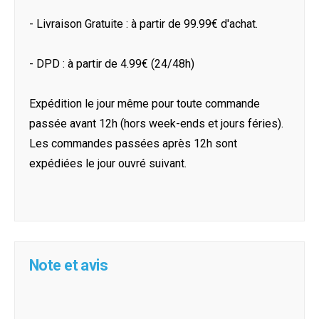
- Livraison Gratuite : à partir de 99.99€ d'achat.
- DPD : à partir de 4.99€ (24/48h)
Expédition le jour même pour toute commande
passée avant 12h (hors week-ends et jours féries).
Les commandes passées après 12h sont
expédiées le jour ouvré suivant.
Note et avis