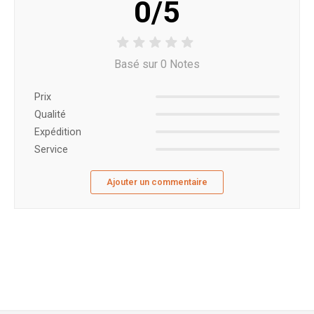
0/5
Basé sur 0 Notes
Prix ​​
Qualité
Expédition
Service
Ajouter un commentaire