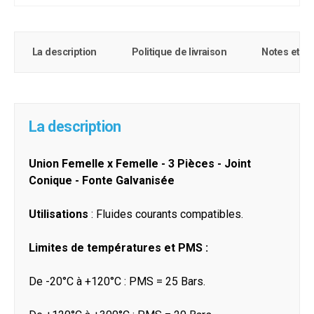
La description
Politique de livraison
Notes et c
La description
Union Femelle x Femelle - 3 Pièces - Joint
Conique - Fonte Galvanisée
Utilisations
: Fluides courants compatibles.
Limites de températures et PMS :
De -20°C à +120°C : PMS = 25 Bars.