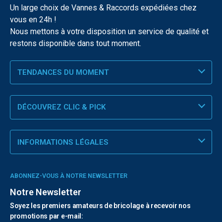
Un large choix de Vannes & Raccords expédiées chez
vous en 24h !
Nous mettons à votre disposition un service de qualité et
restons disponible dans tout moment.
TENDANCES DU MOMENT
DÉCOUVREZ CLIC & PICK
INFORMATIONS LÉGALES
ABONNEZ-VOUS À NOTRE NEWSLETTER
Notre Newsletter
Soyez les premiers amateurs de bricolage à recevoir nos
promotions par e-mail: