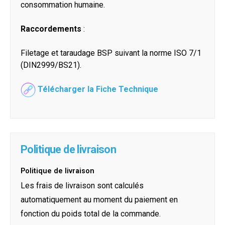
consommation humaine.
Raccordements
:
Filetage et taraudage BSP suivant la norme ISO 7/1
(DIN2999/BS21).
Télécharger la Fiche Technique
Politique de livraison
Politique de livraison
Les frais de livraison sont calculés
automatiquement au moment du paiement en
fonction du poids total de la commande.