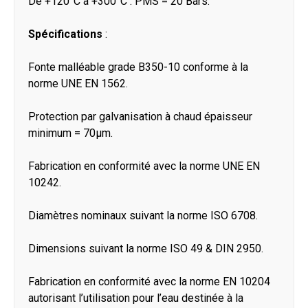
De +120°C à +300°C : PMS = 20 Bars.
Spécifications
:
Fonte malléable grade B350-10 conforme à la
norme UNE EN 1562.
Protection par galvanisation à chaud épaisseur
minimum = 70μm.
Fabrication en conformité avec la norme UNE EN
10242.
Diamètres nominaux suivant la norme ISO 6708.
Dimensions suivant la norme ISO 49 & DIN 2950.
Fabrication en conformité avec la norme EN 10204
autorisant l’utilisation pour l’eau destinée à la