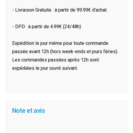
- Livraison Gratuite : à partir de 99.99€ d'achat.
- DPD : à partir de 4.99€ (24/48h)
Expédition le jour même pour toute commande
passée avant 12h (hors week-ends et jours féries).
Les commandes passées après 12h sont
expédiées le jour ouvré suivant.
Note et avis