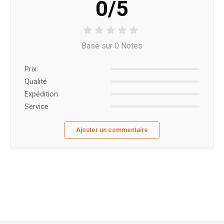
0/5
Basé sur 0 Notes
Prix ​​
Qualité
Expédition
Service
Ajouter un commentaire