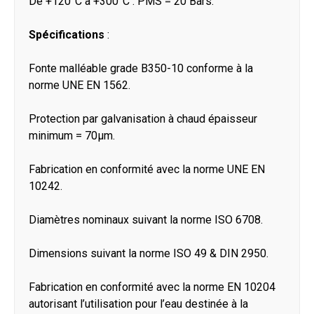
De +120°C à +300°C : PMS = 20 Bars.
Spécifications
:
Fonte malléable grade B350-10 conforme à la
norme UNE EN 1562.
Protection par galvanisation à chaud épaisseur
minimum = 70μm.
Fabrication en conformité avec la norme UNE EN
10242.
Diamètres nominaux suivant la norme ISO 6708.
Dimensions suivant la norme ISO 49 & DIN 2950.
Fabrication en conformité avec la norme EN 10204
autorisant l’utilisation pour l’eau destinée à la