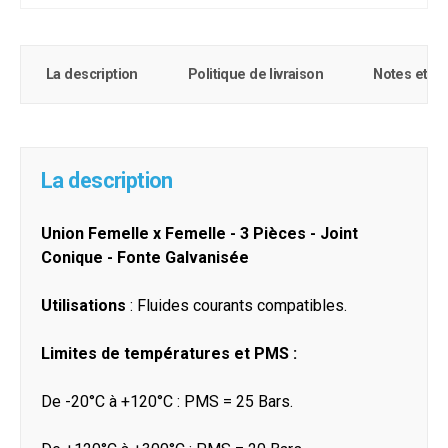
La description
Politique de livraison
Notes et c
La description
Union Femelle x Femelle - 3 Pièces - Joint
Conique - Fonte Galvanisée
Utilisations
: Fluides courants compatibles.
Limites de températures et PMS :
De -20°C à +120°C : PMS = 25 Bars.