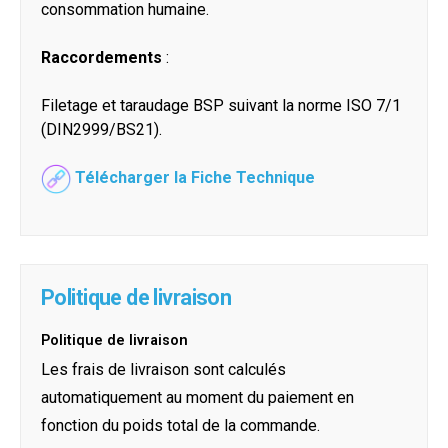
consommation humaine.
Raccordements
:
Filetage et taraudage BSP suivant la norme ISO 7/1
(DIN2999/BS21).
Télécharger la Fiche Technique
Politique de livraison
Politique de livraison
Les frais de livraison sont calculés
automatiquement au moment du paiement en
fonction du poids total de la commande.