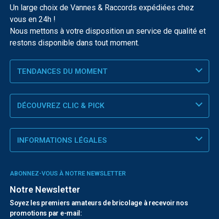
Un large choix de Vannes & Raccords expédiées chez
vous en 24h !
Nous mettons à votre disposition un service de qualité et
restons disponible dans tout moment.
TENDANCES DU MOMENT
DÉCOUVREZ CLIC & PICK
INFORMATIONS LÉGALES
ABONNEZ-VOUS À NOTRE NEWSLETTER
Notre Newsletter
Soyez les premiers amateurs de bricolage à recevoir nos
promotions par e-mail: