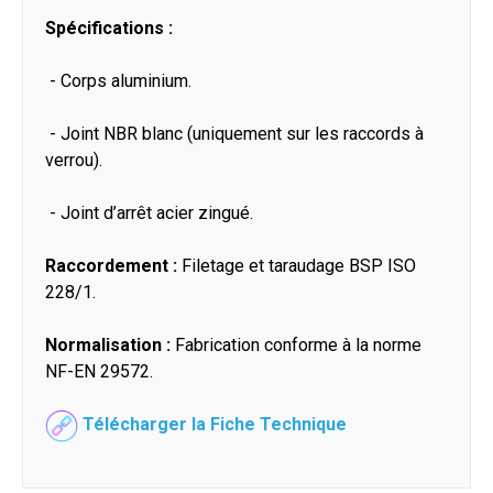
Spécifications :
- Corps aluminium.
- Joint NBR blanc (uniquement sur les raccords à
verrou).
- Joint d’arrêt acier zingué.
Raccordement :
Filetage et taraudage BSP ISO
228/1.
Normalisation :
Fabrication conforme à la norme
NF-EN 29572.
Télécharger la Fiche Technique