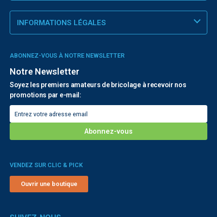
INFORMATIONS LÉGALES
ABONNEZ-VOUS À NOTRE NEWSLETTER
Notre Newsletter
Soyez les premiers amateurs de bricolage à recevoir nos
promotions par e-mail:
VENDEZ SUR CLIC & PICK
Ouvrir une boutique