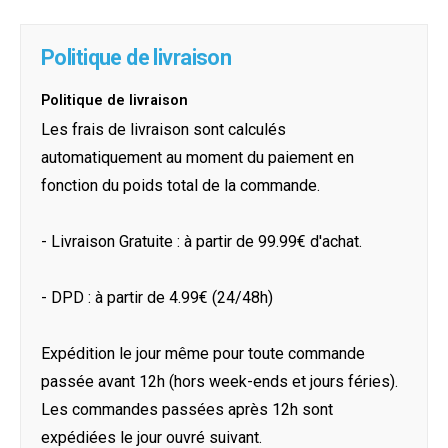
Politique de livraison
Politique de livraison
Les frais de livraison sont calculés
automatiquement au moment du paiement en
fonction du poids total de la commande.
- Livraison Gratuite : à partir de 99.99€ d'achat.
- DPD : à partir de 4.99€ (24/48h)
Expédition le jour même pour toute commande
passée avant 12h (hors week-ends et jours féries).
Les commandes passées après 12h sont
expédiées le jour ouvré suivant.