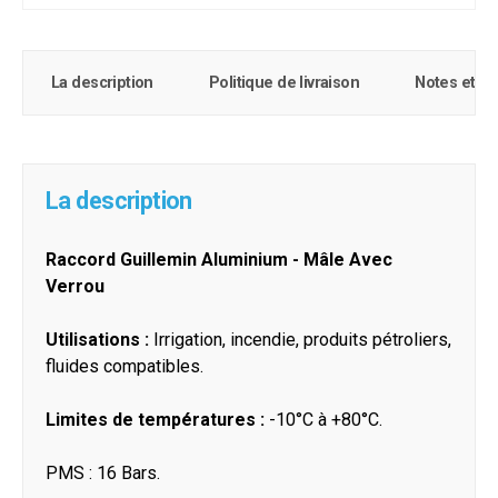
La description
Politique de livraison
Notes et c
La description
Raccord Guillemin Aluminium - Mâle Avec
Verrou
Utilisations :
Irrigation, incendie, produits pétroliers,
fluides compatibles.
Limites de températures :
-10°C à +80°C.
PMS : 16 Bars.