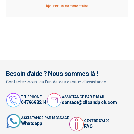
Ajouter un commentaire
Besoin d'aide ? Nous sommes là !
Contactez-nous via l'un de ces canaux d'assistance
TÉLÉPHONE
ASSISTANCE PAR E-MAIL
0479693214
contact@clicandpick.com
ASSISTANCE PAR MESSAGE
CENTRE D'AIDE
Whatsapp
FAQ