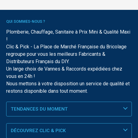
QUI SOMMES-NOUS ?
Plomberie, Chauffage, Sanitaire à Prix Mini & Qualité Maxi
!
Clic & Pick - La Place de Marché Française du Bricolage
regroupe pour vous les meilleurs Fabricants &
Distributeurs Français du DIY.
Un large choix de Vannes & Raccords expédiées chez
vous en 24h !
Nous mettons à votre disposition un service de qualité et
restons disponible dans tout moment.
TENDANCES DU MOMENT
DÉCOUVREZ CLIC & PICK