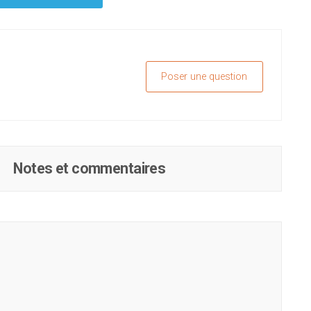
Poser une question
Notes et commentaires