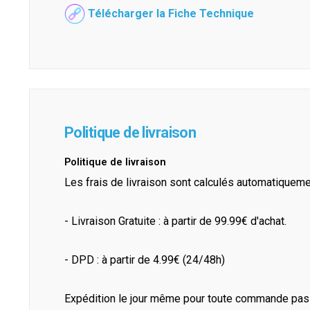
Télécharger la Fiche Technique
Politique de livraison
Politique de livraison
Les frais de livraison sont calculés automatiquem
- Livraison Gratuite : à partir de 99.99€ d'achat.
- DPD : à partir de 4.99€ (24/48h)
Expédition le jour même pour toute commande pass