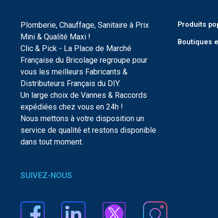
Plomberie, Chauffage, Sanitaire à Prix
Produits po
Mini & Qualité Maxi !
Boutiques e
Clic & Pick - La Place de Marché
Française du Bricolage regroupe pour
vous les meilleurs Fabricants &
Distributeurs Français du DIY.
Un large choix de Vannes & Raccords
expédiées chez vous en 24h !
Nous mettons à votre disposition un
service de qualité et restons disponible
dans tout moment.
SUIVEZ-NOUS