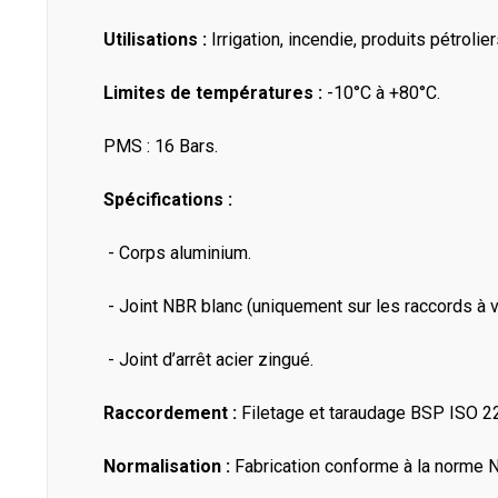
Utilisations :
Irrigation, incendie, produits pétrolie
Limites de températures :
-10°C à +80°C.
PMS : 16 Bars.
Spécifications :
- Corps aluminium.
- Joint NBR blanc (uniquement sur les raccords à v
- Joint d’arrêt acier zingué.
Raccordement :
Filetage et taraudage BSP ISO 2
Normalisation :
Fabrication conforme à la norme