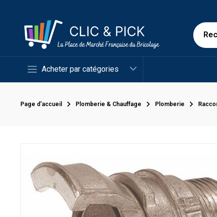
Acheter par catégories
Page d'accueil
Plomberie & Chauffage
Plomberie
Racco