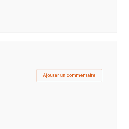
Ajouter un commentaire