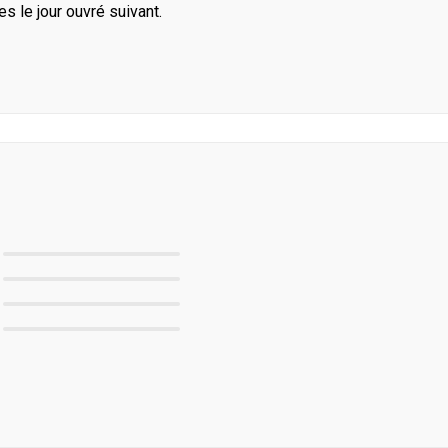
le jour ouvré suivant.