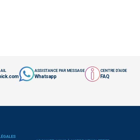
AIL
ASSISTANCE PAR MESSAGE
CENTRE D'AIDE
pick.com
Whatsapp
FAQ
LÉGALES