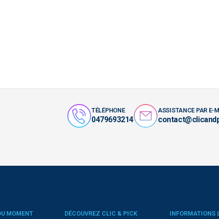
TÉLÉPHONE
ASSISTANCE PAR E-M
0479693214
contact@clicand
DU MOMENT
DÉCOUVREZ CLIC & PICK
INFORMATIONS 