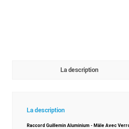
La description
La description
Raccord Guillemin Aluminium - Mâle Avec Verr