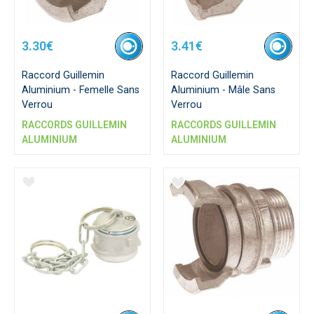
3.30€
3.41€
Raccord Guillemin
Raccord Guillemin
Aluminium - Femelle Sans
Aluminium - Mâle Sans
Verrou
Verrou
RACCORDS GUILLEMIN
RACCORDS GUILLEMIN
ALUMINIUM
ALUMINIUM