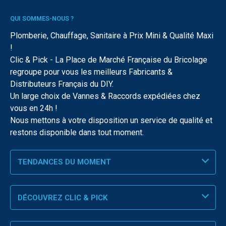
QUI SOMMES-NOUS ?
Plomberie, Chauffage, Sanitaire à Prix Mini & Qualité Maxi
!
Clic & Pick - La Place de Marché Française du Bricolage
regroupe pour vous les meilleurs Fabricants &
Distributeurs Français du DIY.
Un large choix de Vannes & Raccords expédiées chez
vous en 24h !
Nous mettons à votre disposition un service de qualité et
restons disponible dans tout moment.
TENDANCES DU MOMENT
DÉCOUVREZ CLIC & PICK