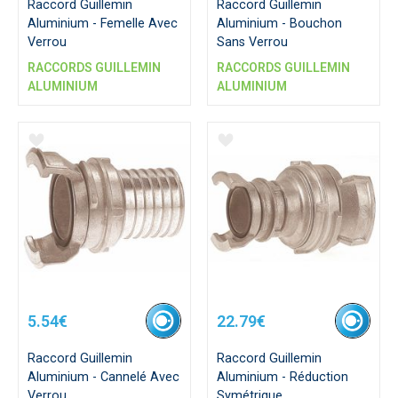
Raccord Guillemin
Raccord Guillemin
Aluminium - Femelle Avec
Aluminium - Bouchon
Verrou
Sans Verrou
RACCORDS GUILLEMIN
RACCORDS GUILLEMIN
ALUMINIUM
ALUMINIUM
5.54€
22.79€
Raccord Guillemin
Raccord Guillemin
Aluminium - Cannelé Avec
Aluminium - Réduction
Verrou
Symétrique