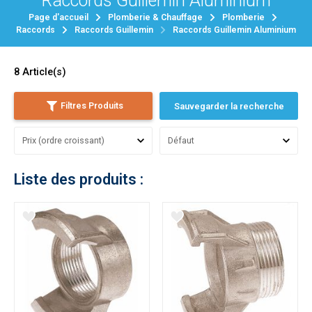
Raccords Guillemin Aluminium
Page d'accueil
Plomberie & Chauffage
Plomberie
Raccords
Raccords Guillemin
Raccords Guillemin Aluminium
8
Article(s)
Filtres Produits
Sauvegarder la recherche
Liste des produits :