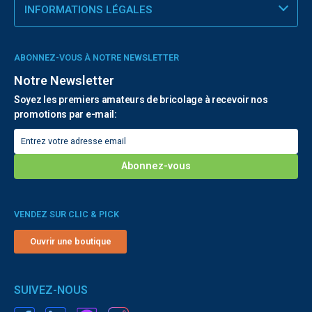
INFORMATIONS LÉGALES
ABONNEZ-VOUS À NOTRE NEWSLETTER
Notre Newsletter
Soyez les premiers amateurs de bricolage à recevoir nos
promotions par e-mail:
VENDEZ SUR CLIC & PICK
Ouvrir une boutique
SUIVEZ-NOUS