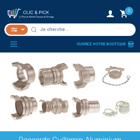
0
OUVREZ VOTRE BOUTIQUE