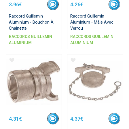
3.96€
4.26€
Raccord Guillemin
Raccord Guillemin
Aluminium - Bouchon À
Aluminium - Mâle Avec
Chainette
Verrou
RACCORDS GUILLEMIN
RACCORDS GUILLEMIN
ALUMINIUM
ALUMINIUM
4.31€
4.37€