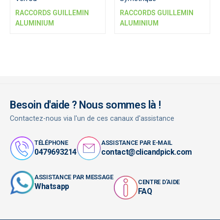
RACCORDS GUILLEMIN
RACCORDS GUILLEMIN
ALUMINIUM
ALUMINIUM
Besoin d'aide ? Nous sommes là !
Contactez-nous via l'un de ces canaux d'assistance
TÉLÉPHONE
ASSISTANCE PAR E-MAIL
0479693214
contact@clicandpick.com
ASSISTANCE PAR MESSAGE
CENTRE D'AIDE
Whatsapp
FAQ