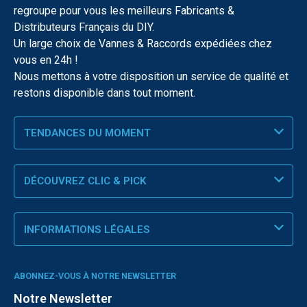
regroupe pour vous les meilleurs Fabricants &
Distributeurs Français du DIY.
Un large choix de Vannes & Raccords expédiées chez
vous en 24h !
Nous mettons à votre disposition un service de qualité et
restons disponible dans tout moment.
TENDANCES DU MOMENT
DÉCOUVREZ CLIC & PICK
INFORMATIONS LÉGALES
ABONNEZ-VOUS À NOTRE NEWSLETTER
Notre Newsletter