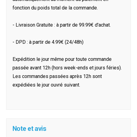
fonction du poids total de la commande.
- Livraison Gratuite : à partir de 99.99€ d'achat.
- DPD : à partir de 4.99€ (24/48h)
Expédition le jour même pour toute commande
passée avant 12h (hors week-ends et jours féries).
Les commandes passées après 12h sont
expédiées le jour ouvré suivant.
Note et avis