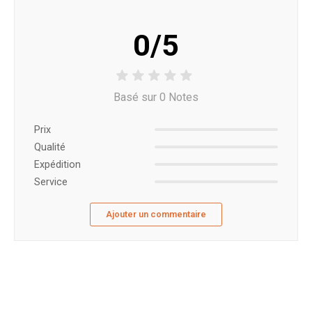
0/5
Basé sur 0 Notes
Prix ​​
Qualité
Expédition
Service
Ajouter un commentaire