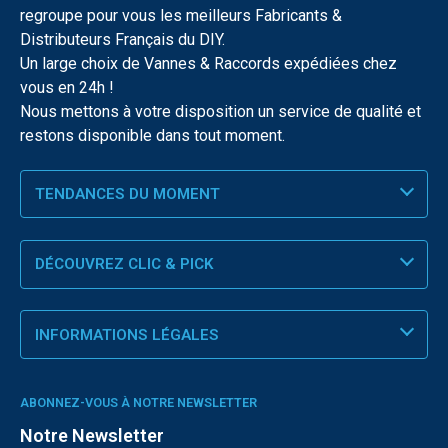
regroupe pour vous les meilleurs Fabricants &
Distributeurs Français du DIY.
Un large choix de Vannes & Raccords expédiées chez
vous en 24h !
Nous mettons à votre disposition un service de qualité et
restons disponible dans tout moment.
TENDANCES DU MOMENT
DÉCOUVREZ CLIC & PICK
INFORMATIONS LÉGALES
ABONNEZ-VOUS À NOTRE NEWSLETTER
Notre Newsletter