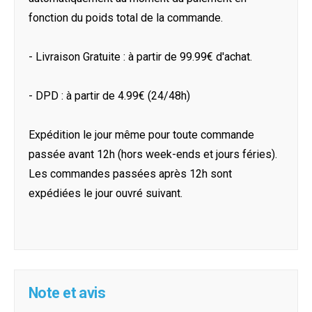
fonction du poids total de la commande.
- Livraison Gratuite : à partir de 99.99€ d'achat.
- DPD : à partir de 4.99€ (24/48h)
Expédition le jour même pour toute commande
passée avant 12h (hors week-ends et jours féries).
Les commandes passées après 12h sont
expédiées le jour ouvré suivant.
Note et avis