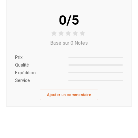
0/5
Basé sur 0 Notes
Prix ​​
Qualité
Expédition
Service
Ajouter un commentaire