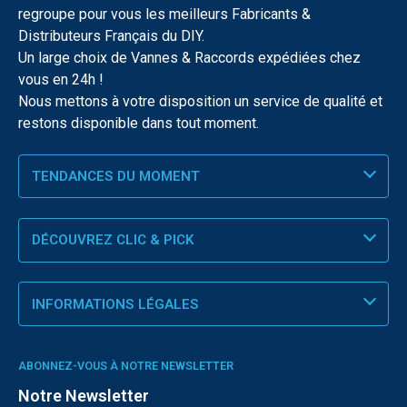
regroupe pour vous les meilleurs Fabricants &
Distributeurs Français du DIY.
Un large choix de Vannes & Raccords expédiées chez
vous en 24h !
Nous mettons à votre disposition un service de qualité et
restons disponible dans tout moment.
TENDANCES DU MOMENT
DÉCOUVREZ CLIC & PICK
INFORMATIONS LÉGALES
ABONNEZ-VOUS À NOTRE NEWSLETTER
Notre Newsletter