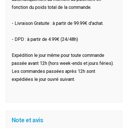
fonction du poids total de la commande.
- Livraison Gratuite : à partir de 99.99€ d'achat.
- DPD : à partir de 4.99€ (24/48h)
Expédition le jour même pour toute commande
passée avant 12h (hors week-ends et jours féries).
Les commandes passées après 12h sont
expédiées le jour ouvré suivant.
Note et avis