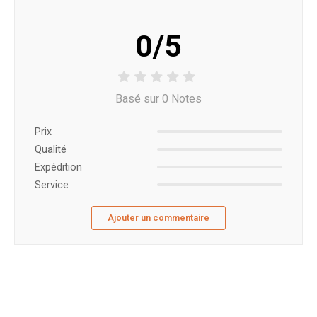
0/5
Basé sur 0 Notes
Prix ​​
Qualité
Expédition
Service
Ajouter un commentaire