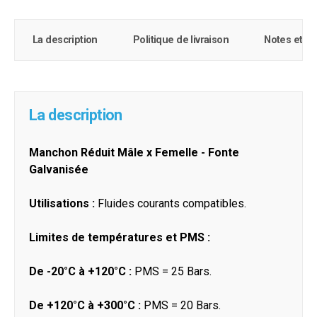
La description
Politique de livraison
Notes et c
La description
Manchon Réduit Mâle x Femelle - Fonte
Galvanisée
Utilisations :
Fluides courants compatibles.
Limites de températures et PMS :
De -20°C à +120°C :
PMS = 25 Bars.
De +120°C à +300°C :
PMS = 20 Bars.