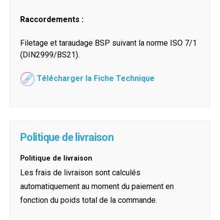
Raccordements :
Filetage et taraudage BSP suivant la norme ISO 7/1
(DIN2999/BS21).
Télécharger la Fiche Technique
Politique de livraison
Politique de livraison
Les frais de livraison sont calculés
automatiquement au moment du paiement en
fonction du poids total de la commande.