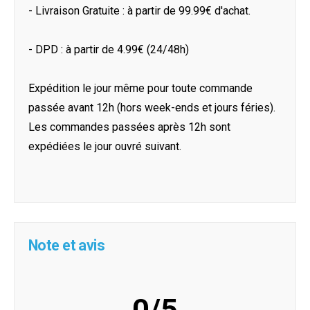
- Livraison Gratuite : à partir de 99.99€ d'achat.
- DPD : à partir de 4.99€ (24/48h)
Expédition le jour même pour toute commande
passée avant 12h (hors week-ends et jours féries).
Les commandes passées après 12h sont
expédiées le jour ouvré suivant.
Note et avis
0/5