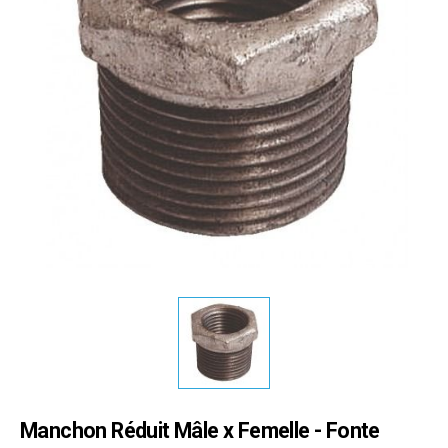
Manchon Réduit Mâle x Femelle - Fonte