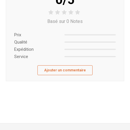
Basé sur 0 Notes
Prix ​​
Qualité
Expédition
Service
Ajouter un commentaire