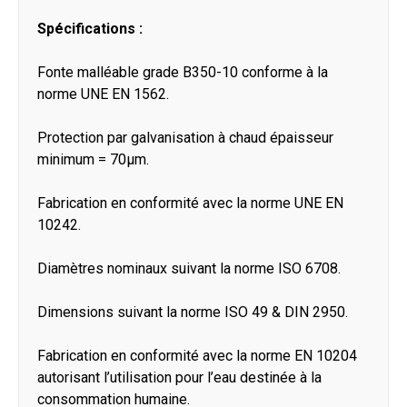
Spécifications :
Fonte malléable grade B350-10 conforme à la
norme UNE EN 1562.
Protection par galvanisation à chaud épaisseur
minimum = 70μm.
Fabrication en conformité avec la norme UNE EN
10242.
Diamètres nominaux suivant la norme ISO 6708.
Dimensions suivant la norme ISO 49 & DIN 2950.
Fabrication en conformité avec la norme EN 10204
autorisant l’utilisation pour l’eau destinée à la
consommation humaine.