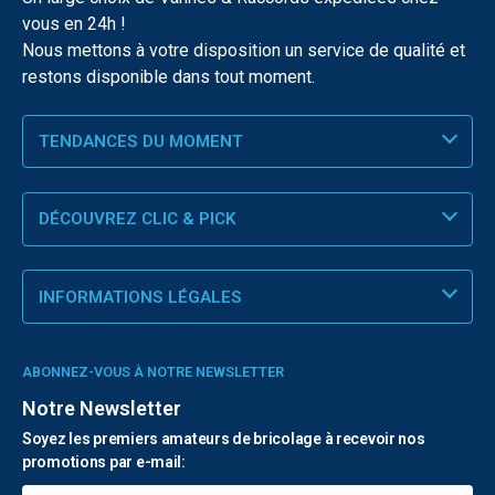
vous en 24h !
Nous mettons à votre disposition un service de qualité et
restons disponible dans tout moment.
TENDANCES DU MOMENT
DÉCOUVREZ CLIC & PICK
INFORMATIONS LÉGALES
ABONNEZ-VOUS À NOTRE NEWSLETTER
Notre Newsletter
Soyez les premiers amateurs de bricolage à recevoir nos
promotions par e-mail: