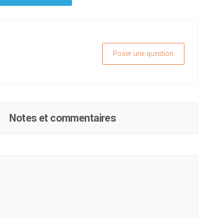
Poser une question
Notes et commentaires