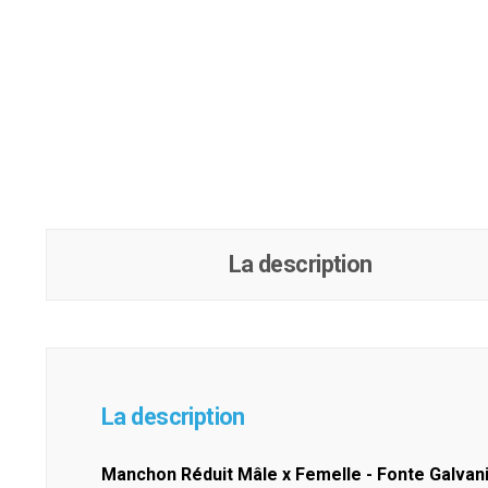
La description
La description
Manchon Réduit Mâle x Femelle - Fonte Galvan