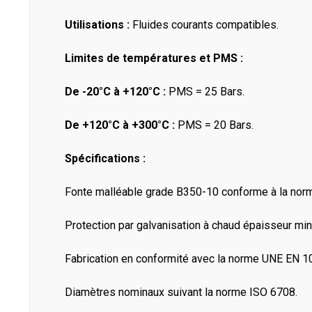
Utilisations :
Fluides courants compatibles.
Limites de températures et PMS :
De -20°C à +120°C :
PMS = 25 Bars.
De +120°C à +300°C :
PMS = 20 Bars.
Spécifications :
Fonte malléable grade B350-10 conforme à la no
Protection par galvanisation à chaud épaisseur m
Fabrication en conformité avec la norme UNE EN 1
Diamètres nominaux suivant la norme ISO 6708.