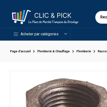
Acheter par catégories
Page d'accueil
Plomberie & Chauffage
Plomberie
Racco