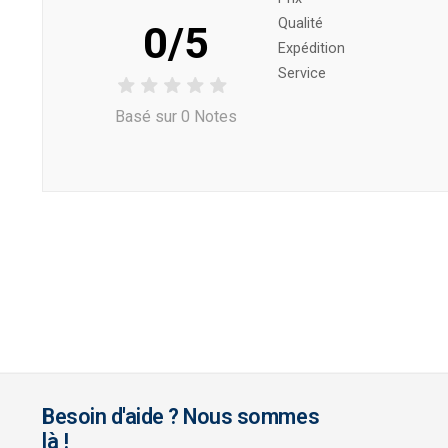
Qualité
0/5
Expédition
Service
Basé sur 0 Notes
Besoin d'aide ? Nous sommes
là !