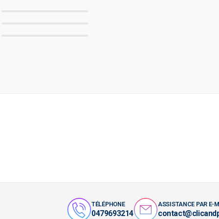
TÉLÉPHONE
ASSISTANCE PAR E-M
0479693214
contact@clicand