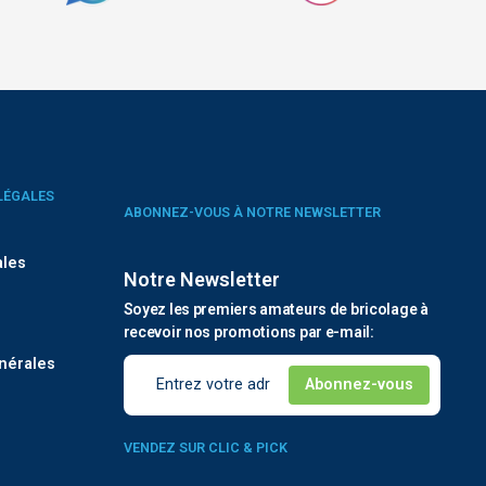
LÉGALES
ABONNEZ-VOUS À NOTRE NEWSLETTER
ales
Notre Newsletter
Soyez les premiers amateurs de bricolage à
é
recevoir nos promotions par e-mail:
nérales
VENDEZ SUR CLIC & PICK