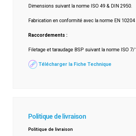
Dimensions suivant la norme ISO 49 & DIN 2950.
Fabrication en conformité avec la norme EN 10204 a
Raccordements :
Filetage et taraudage BSP suivant la norme ISO 7
Télécharger la Fiche Technique
Politique de livraison
Politique de livraison