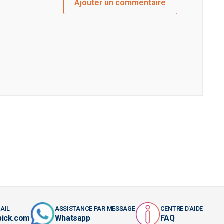
Ajouter un commentaire
AIL
ASSISTANCE PAR MESSAGE
CENTRE D'AIDE
pick.com
Whatsapp
FAQ