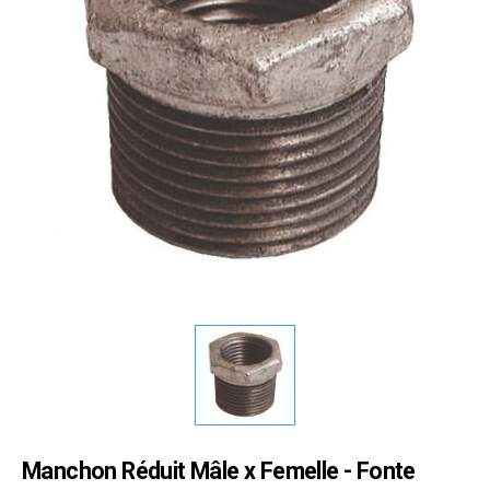
Manchon Réduit Mâle x Femelle - Fonte