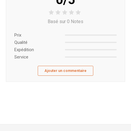
Basé sur 0 Notes
Prix ​​
Qualité
Expédition
Service
Ajouter un commentaire