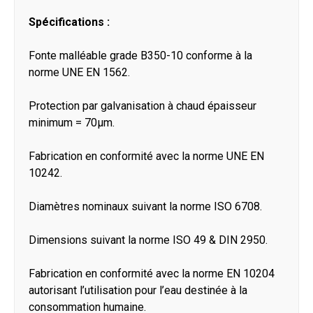
Spécifications :
Fonte malléable grade B350-10 conforme à la
norme UNE EN 1562.
Protection par galvanisation à chaud épaisseur
minimum = 70μm.
Fabrication en conformité avec la norme UNE EN
10242.
Diamètres nominaux suivant la norme ISO 6708.
Dimensions suivant la norme ISO 49 & DIN 2950.
Fabrication en conformité avec la norme EN 10204
autorisant l’utilisation pour l’eau destinée à la
consommation humaine.