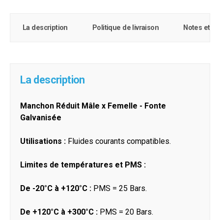
La description
Politique de livraison
Notes et c
La description
Manchon Réduit Mâle x Femelle - Fonte
Galvanisée
Utilisations :
Fluides courants compatibles.
Limites de températures et PMS :
De -20°C à +120°C :
PMS = 25 Bars.
De +120°C à +300°C :
PMS = 20 Bars.