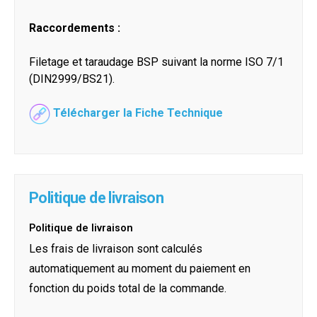
Raccordements :
Filetage et taraudage BSP suivant la norme ISO 7/1
(DIN2999/BS21).
Télécharger la Fiche Technique
Politique de livraison
Politique de livraison
Les frais de livraison sont calculés
automatiquement au moment du paiement en
fonction du poids total de la commande.