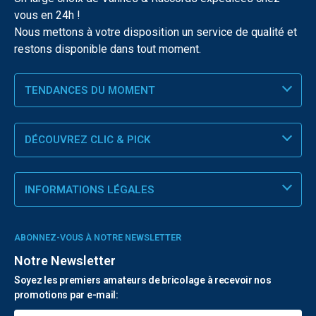
vous en 24h !
Nous mettons à votre disposition un service de qualité et
restons disponible dans tout moment.
TENDANCES DU MOMENT
DÉCOUVREZ CLIC & PICK
INFORMATIONS LÉGALES
ABONNEZ-VOUS À NOTRE NEWSLETTER
Notre Newsletter
Soyez les premiers amateurs de bricolage à recevoir nos
promotions par e-mail: