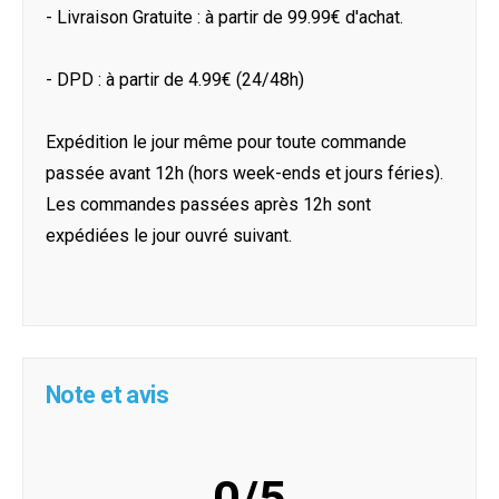
- Livraison Gratuite : à partir de 99.99€ d'achat.
- DPD : à partir de 4.99€ (24/48h)
Expédition le jour même pour toute commande
passée avant 12h (hors week-ends et jours féries).
Les commandes passées après 12h sont
expédiées le jour ouvré suivant.
Note et avis
0/5