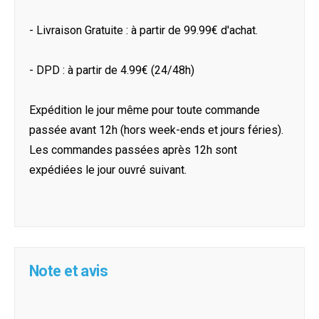
- Livraison Gratuite : à partir de 99.99€ d'achat.
- DPD : à partir de 4.99€ (24/48h)
Expédition le jour même pour toute commande
passée avant 12h (hors week-ends et jours féries).
Les commandes passées après 12h sont
expédiées le jour ouvré suivant.
Note et avis