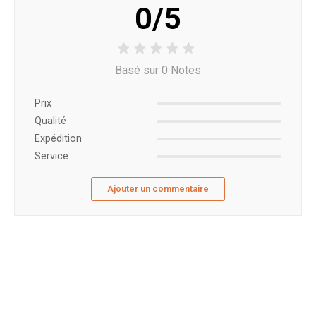
0/5
Basé sur 0 Notes
Prix ​​
Qualité
Expédition
Service
Ajouter un commentaire