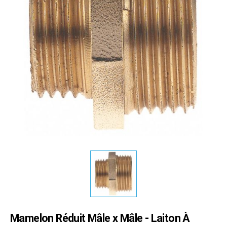
Mamelon Réduit Mâle x Mâle - Laiton À