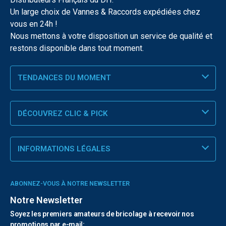
Un large choix de Vannes & Raccords expédiées chez
vous en 24h !
Nous mettons à votre disposition un service de qualité et
restons disponible dans tout moment.
TENDANCES DU MOMENT
DÉCOUVREZ CLIC & PICK
INFORMATIONS LÉGALES
ABONNEZ-VOUS À NOTRE NEWSLETTER
Notre Newsletter
Soyez les premiers amateurs de bricolage à recevoir nos
promotions par e-mail: