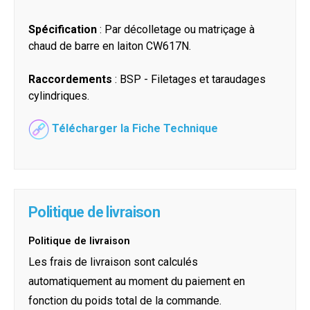
Spécification
: Par décolletage ou matriçage à
chaud de barre en laiton CW617N.
Raccordements
: BSP - Filetages et taraudages
cylindriques.
Télécharger la Fiche Technique
Politique de livraison
Politique de livraison
Les frais de livraison sont calculés
automatiquement au moment du paiement en
fonction du poids total de la commande.