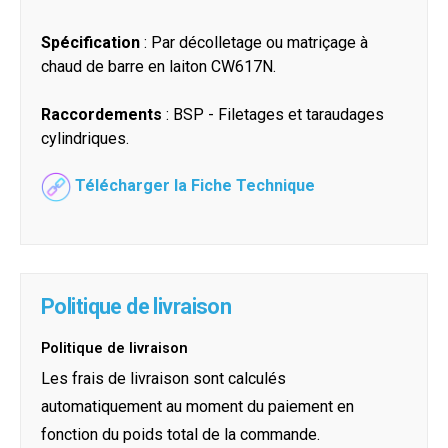
Spécification
: Par décolletage ou matriçage à
chaud de barre en laiton CW617N.
Raccordements
: BSP - Filetages et taraudages
cylindriques.
Télécharger la Fiche Technique
Politique de livraison
Politique de livraison
Les frais de livraison sont calculés
automatiquement au moment du paiement en
fonction du poids total de la commande.