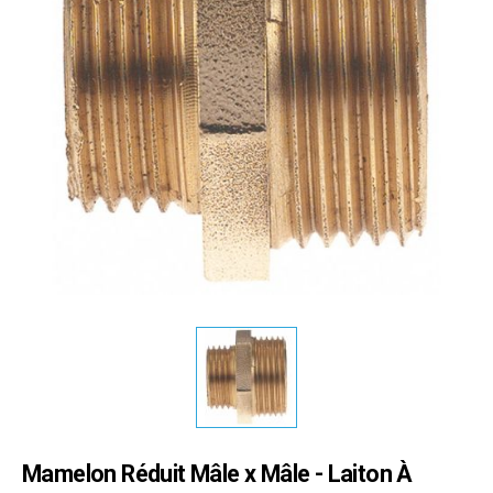
Mamelon Réduit Mâle x Mâle - Laiton À