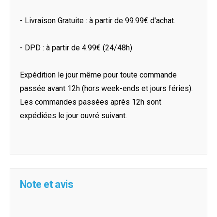
- Livraison Gratuite : à partir de 99.99€ d'achat.
- DPD : à partir de 4.99€ (24/48h)
Expédition le jour même pour toute commande
passée avant 12h (hors week-ends et jours féries).
Les commandes passées après 12h sont
expédiées le jour ouvré suivant.
Note et avis