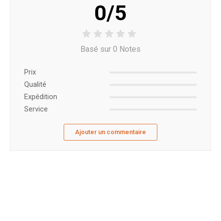
0/5
Basé sur 0 Notes
Prix ​​
Qualité
Expédition
Service
Ajouter un commentaire