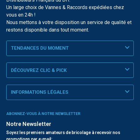
Un large choix de Vannes & Raccords expédiées chez
vous en 24h !
Nous mettons à votre disposition un service de qualité et
restons disponible dans tout moment.
TENDANCES DU MOMENT
DÉCOUVREZ CLIC & PICK
INFORMATIONS LÉGALES
ABONNEZ-VOUS À NOTRE NEWSLETTER
Notre Newsletter
Soyez les premiers amateurs de bricolage à recevoir nos
promotions par e-mail: