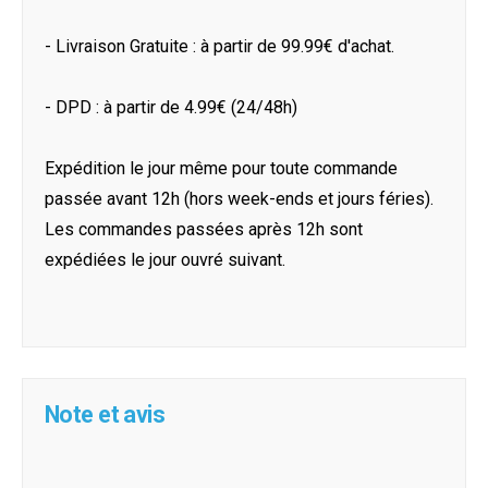
- Livraison Gratuite : à partir de 99.99€ d'achat.
- DPD : à partir de 4.99€ (24/48h)
Expédition le jour même pour toute commande
passée avant 12h (hors week-ends et jours féries).
Les commandes passées après 12h sont
expédiées le jour ouvré suivant.
Note et avis