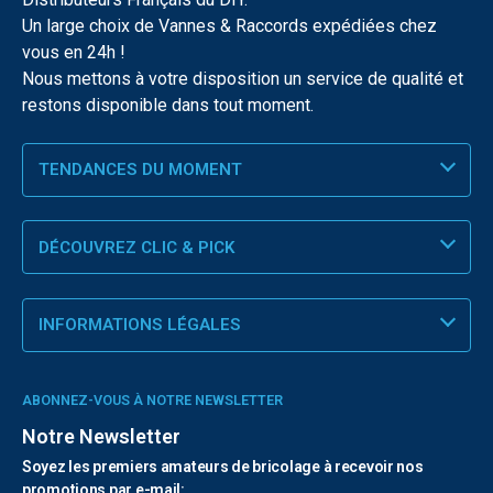
Un large choix de Vannes & Raccords expédiées chez
vous en 24h !
Nous mettons à votre disposition un service de qualité et
restons disponible dans tout moment.
TENDANCES DU MOMENT
DÉCOUVREZ CLIC & PICK
INFORMATIONS LÉGALES
ABONNEZ-VOUS À NOTRE NEWSLETTER
Notre Newsletter
Soyez les premiers amateurs de bricolage à recevoir nos
promotions par e-mail: