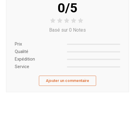
0/5
Basé sur 0 Notes
Prix ​​
Qualité
Expédition
Service
Ajouter un commentaire