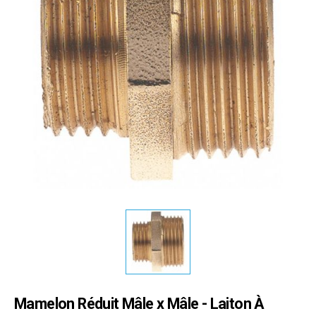
Mamelon Réduit Mâle x Mâle - Laiton À