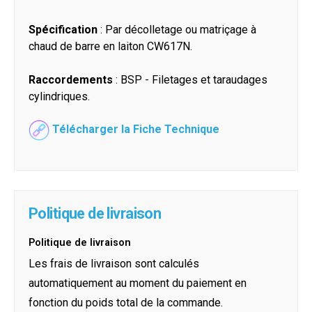
Spécification
: Par décolletage ou matriçage à
chaud de barre en laiton CW617N.
Raccordements
: BSP - Filetages et taraudages
cylindriques.
Télécharger la Fiche Technique
Politique de livraison
Politique de livraison
Les frais de livraison sont calculés
automatiquement au moment du paiement en
fonction du poids total de la commande.