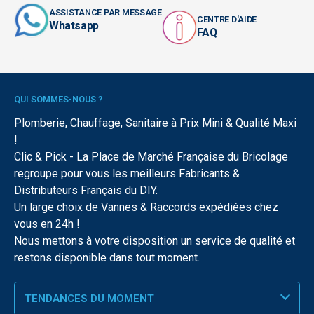
ASSISTANCE PAR MESSAGE
CENTRE D'AIDE
Whatsapp
FAQ
QUI SOMMES-NOUS ?
Plomberie, Chauffage, Sanitaire à Prix Mini & Qualité Maxi
!
Clic & Pick - La Place de Marché Française du Bricolage
regroupe pour vous les meilleurs Fabricants &
Distributeurs Français du DIY.
Un large choix de Vannes & Raccords expédiées chez
vous en 24h !
Nous mettons à votre disposition un service de qualité et
restons disponible dans tout moment.
TENDANCES DU MOMENT