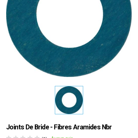
Joints De Bride - Fibres Aramides Nbr