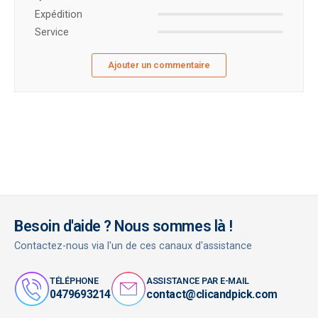
Expédition
Service
Ajouter un commentaire
Besoin d'aide ? Nous sommes là !
Contactez-nous via l'un de ces canaux d'assistance
TÉLÉPHONE
ASSISTANCE PAR E-MAIL
0479693214
contact@clicandpick.com