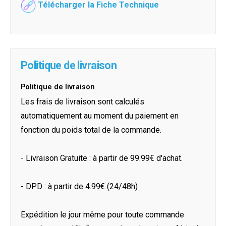
Télécharger la Fiche Technique
Politique de livraison
Politique de livraison
Les frais de livraison sont calculés
automatiquement au moment du paiement en
fonction du poids total de la commande.
- Livraison Gratuite : à partir de 99.99€ d'achat.
- DPD : à partir de 4.99€ (24/48h)
Expédition le jour même pour toute commande