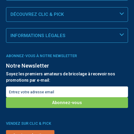
DÉCOUVREZ CLIC & PICK
INFORMATIONS LÉGALES
ABONNEZ-VOUS À NOTRE NEWSLETTER
Notre Newsletter
Soyez les premiers amateurs de bricolage à recevoir nos
promotions par e-mail:
VENDEZ SUR CLIC & PICK