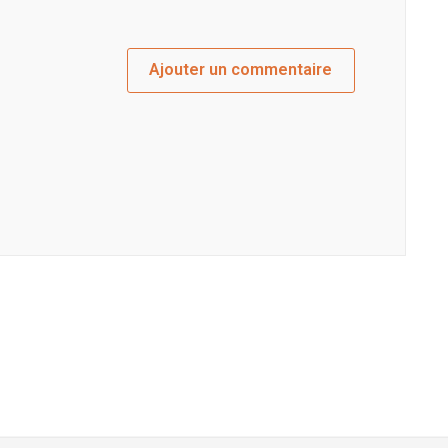
Ajouter un commentaire