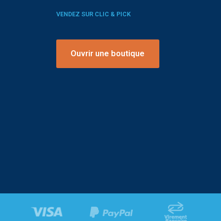
VENDEZ SUR CLIC & PICK
Ouvrir une boutique