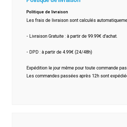
Politique de livraison
Les frais de livraison sont calculés automatiquem
- Livraison Gratuite : à partir de 99.99€ d'achat.
- DPD : à partir de 4.99€ (24/48h)
Expédition le jour même pour toute commande pass
Les commandes passées après 12h sont expédiées 