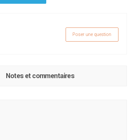
Poser une question
Notes et commentaires