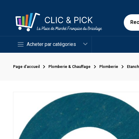
Acheter par catégories
Page d'accueil
Plomberie & Chauffage
Plomberie
Etanch