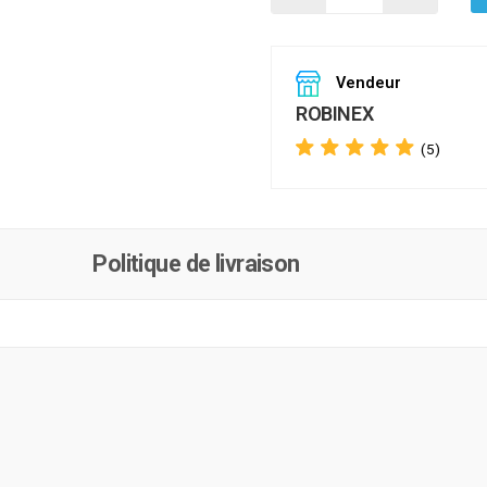
Vendeur
ROBINEX
(5)
Politique de livraison