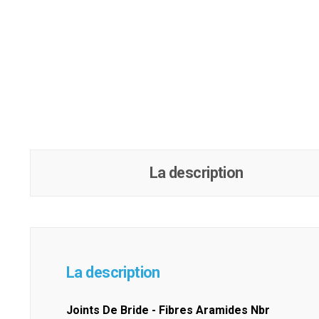
La description
La description
Joints De Bride - Fibres Aramides Nbr