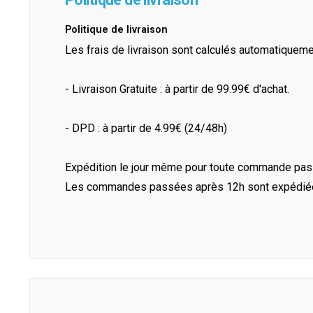
Politique de livraison
Les frais de livraison sont calculés automatiquem
- Livraison Gratuite : à partir de 99.99€ d'achat.
- DPD : à partir de 4.99€ (24/48h)
Expédition le jour même pour toute commande pass
Les commandes passées après 12h sont expédiées 