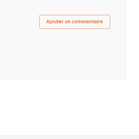
Ajouter un commentaire