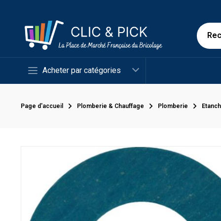
Acheter par catégories
Page d'accueil
Plomberie & Chauffage
Plomberie
Etanch