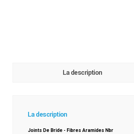
La description
La description
Joints De Bride - Fibres Aramides Nbr