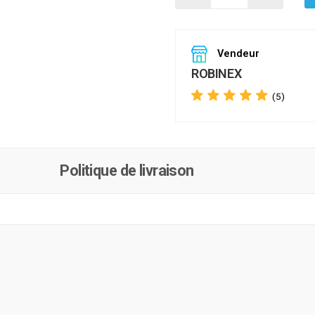
Vendeur
ROBINEX
(5)
Politique de livraison