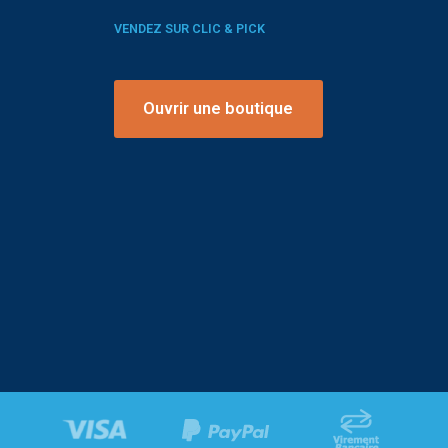
VENDEZ SUR CLIC & PICK
Ouvrir une boutique