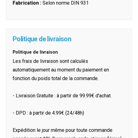
Fabrication :
Selon norme DIN 931
Politique de livraison
Politique de livraison
Les frais de livraison sont calculés
automatiquement au moment du paiement en
fonction du poids total de la commande.
- Livraison Gratuite : à partir de 99.99€ d'achat.
- DPD : à partir de 4.99€ (24/48h)
Expédition le jour même pour toute commande