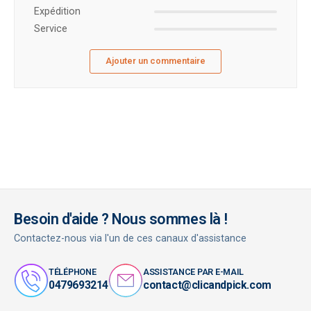
Expédition
Service
Ajouter un commentaire
Besoin d'aide ? Nous sommes là !
Contactez-nous via l'un de ces canaux d'assistance
TÉLÉPHONE
ASSISTANCE PAR E-MAIL
0479693214
contact@clicandpick.com