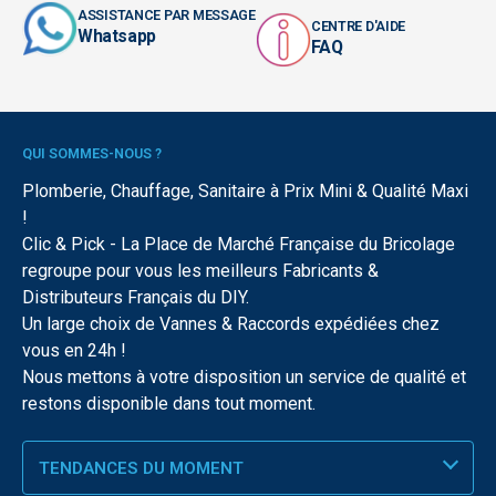
ASSISTANCE PAR MESSAGE
CENTRE D'AIDE
Whatsapp
FAQ
QUI SOMMES-NOUS ?
Plomberie, Chauffage, Sanitaire à Prix Mini & Qualité Maxi
!
Clic & Pick - La Place de Marché Française du Bricolage
regroupe pour vous les meilleurs Fabricants &
Distributeurs Français du DIY.
Un large choix de Vannes & Raccords expédiées chez
vous en 24h !
Nous mettons à votre disposition un service de qualité et
restons disponible dans tout moment.
TENDANCES DU MOMENT