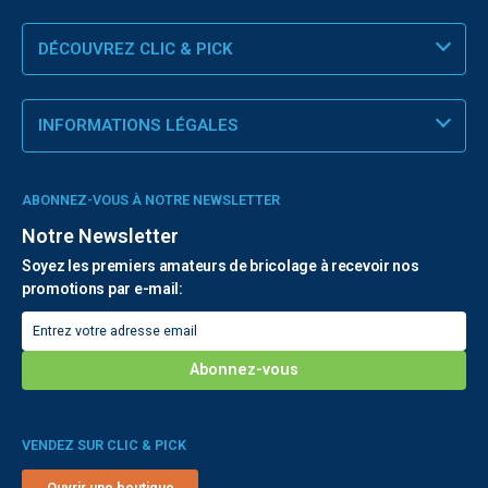
DÉCOUVREZ CLIC & PICK
INFORMATIONS LÉGALES
ABONNEZ-VOUS À NOTRE NEWSLETTER
Notre Newsletter
Soyez les premiers amateurs de bricolage à recevoir nos
promotions par e-mail:
VENDEZ SUR CLIC & PICK
Ouvrir une boutique