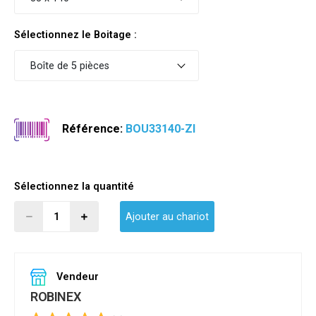
Sélectionnez le Boitage :
Boîte de 5 pièces
Référence:
BOU33140-ZI
Sélectionnez la quantité
Ajouter au chariot
Vendeur
ROBINEX