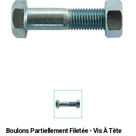
Boulons Partiellement Filetée - Vis À Tête