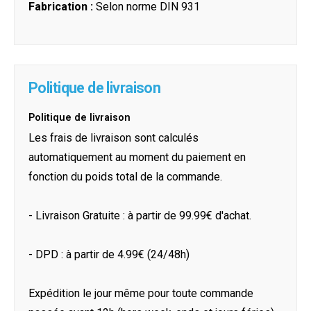
Fabrication :
Selon norme DIN 931
Politique de livraison
Politique de livraison
Les frais de livraison sont calculés
automatiquement au moment du paiement en
fonction du poids total de la commande.
- Livraison Gratuite : à partir de 99.99€ d'achat.
- DPD : à partir de 4.99€ (24/48h)
Expédition le jour même pour toute commande