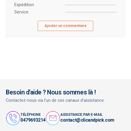
Expédition
Service
Ajouter un commentaire
Besoin d'aide ? Nous sommes là !
Contactez-nous via l'un de ces canaux d'assistance
TÉLÉPHONE
ASSISTANCE PAR E-MAIL
0479693214
contact@clicandpick.com