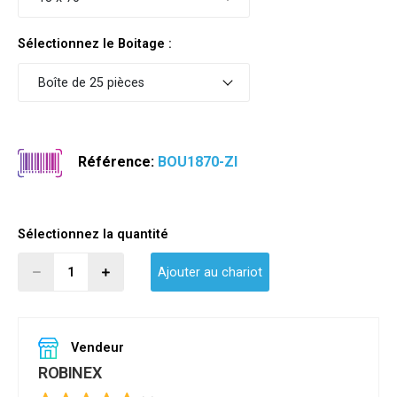
Sélectionnez le Boitage :
Boîte de 25 pièces
Référence:
BOU1870-ZI
Sélectionnez la quantité
Ajouter au chariot
Vendeur
ROBINEX