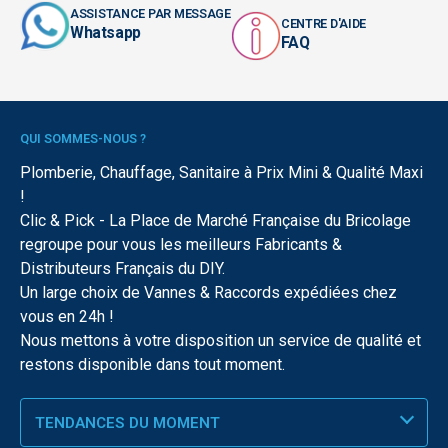
ASSISTANCE PAR MESSAGE
CENTRE D'AIDE
Whatsapp
FAQ
QUI SOMMES-NOUS ?
Plomberie, Chauffage, Sanitaire à Prix Mini & Qualité Maxi
!
Clic & Pick - La Place de Marché Française du Bricolage
regroupe pour vous les meilleurs Fabricants &
Distributeurs Français du DIY.
Un large choix de Vannes & Raccords expédiées chez
vous en 24h !
Nous mettons à votre disposition un service de qualité et
restons disponible dans tout moment.
TENDANCES DU MOMENT