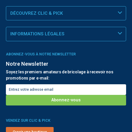
DÉCOUVREZ CLIC & PICK
INFORMATIONS LÉGALES
ABONNEZ-VOUS À NOTRE NEWSLETTER
Notre Newsletter
Soyez les premiers amateurs de bricolage à recevoir nos
promotions par e-mail:
VENDEZ SUR CLIC & PICK
Ouvrir une boutique