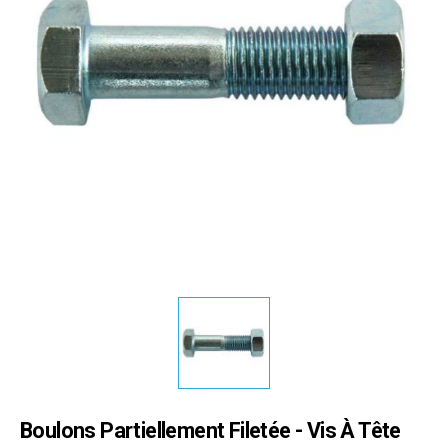
Boulons Partiellement Filetée - Vis À Tête